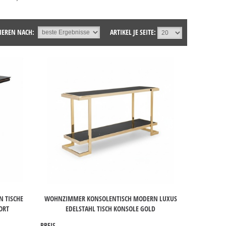
IEREN NACH:
ARTIKEL JE SEITE:
N TISCHE
WOHNZIMMER KONSOLENTISCH MODERN LUXUS
ORT
EDELSTAHL TISCH KONSOLE GOLD
PREIS