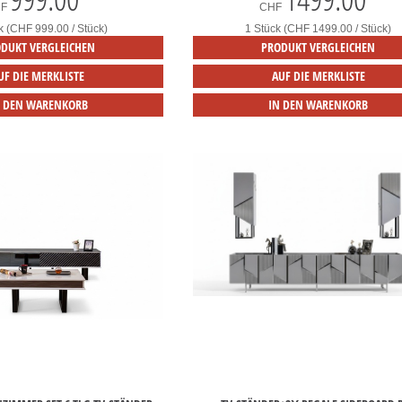
HF
CHF
k (CHF 999.00 / Stück)
1 Stück (CHF 1499.00 / Stück)
DUKT VERGLEICHEN
PRODUKT VERGLEICHEN
UF DIE MERKLISTE
AUF DIE MERKLISTE
N DEN WARENKORB
IN DEN WARENKORB