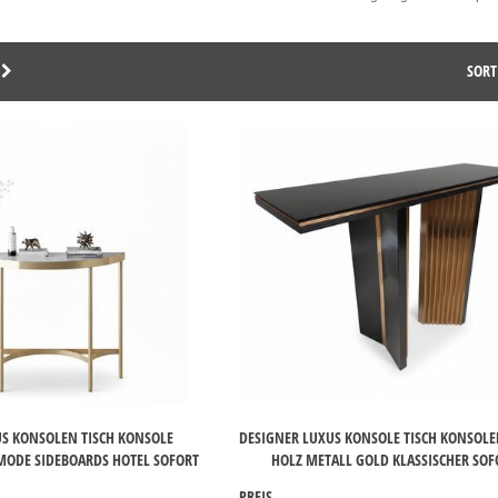
SORT
US KONSOLEN TISCH KONSOLE
DESIGNER LUXUS KONSOLE TISCH KONSOLE
ODE SIDEBOARDS HOTEL SOFORT
HOLZ METALL GOLD KLASSISCHER SOF
PREIS