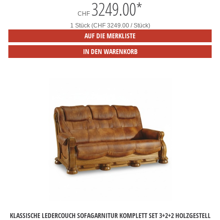
3249.00
*
CHF
1 Stück (CHF 3249.00 / Stück)
AUF DIE MERKLISTE
IN DEN WARENKORB
KLASSISCHE LEDERCOUCH SOFAGARNITUR KOMPLETT SET 3+2+2 HOLZGESTELL