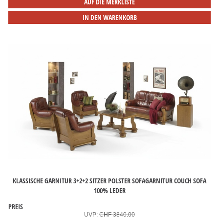
AUF DIE MERKLISTE
IN DEN WARENKORB
KLASSISCHE GARNITUR 3+2+2 SITZER POLSTER SOFAGARNITUR COUCH SOFA
100% LEDER
PREIS
UVP:
CHF 3840.00