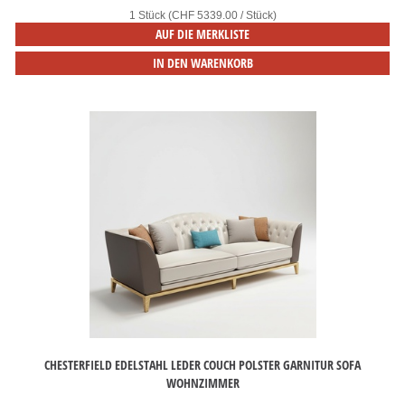
1 Stück (CHF 5339.00 / Stück)
AUF DIE MERKLISTE
IN DEN WARENKORB
CHESTERFIELD EDELSTAHL LEDER COUCH POLSTER GARNITUR SOFA
WOHNZIMMER