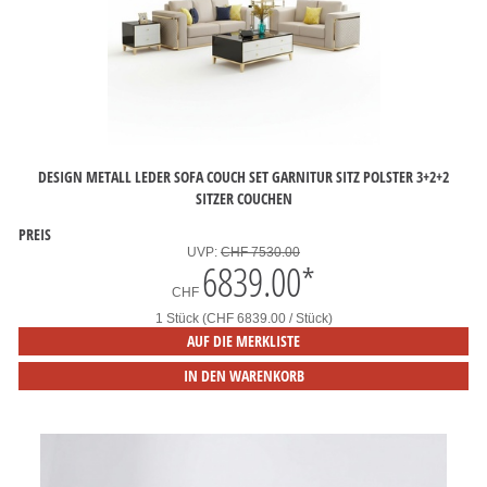
DESIGN METALL LEDER SOFA COUCH SET GARNITUR SITZ POLSTER 3+2+2
SITZER COUCHEN
PREIS
UVP:
CHF 7530.00
6839.00
*
CHF
1 Stück (CHF 6839.00 / Stück)
AUF DIE MERKLISTE
IN DEN WARENKORB