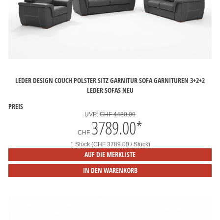
LEDER DESIGN COUCH POLSTER SITZ GARNITUR SOFA GARNITUREN 3+2+2
LEDER SOFAS NEU
PREIS
UVP:
CHF 4480.00
3789.00
*
CHF
1 Stück (CHF 3789.00 / Stück)
AUF DIE MERKLISTE
IN DEN WARENKORB