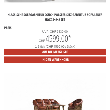
KLASSISCHE SOFAGARNITUR COUCH POLSTER SITZ GARNITUR SOFA LEDER
HOLZ 3+2+2 SET
PREIS
UVP:
CHF 5430.00
4599.00
*
CHF
1 Stück (CHF 4599.00 / Stück)
AUF DIE MERKLISTE
IN DEN WARENKORB