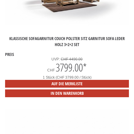
KLASSISCHE SOFAGARNITUR COUCH POLSTER SITZ GARNITUR SOFA LEDER
HOLZ 3+2+2 SET
PREIS
UVP:
CHF 4490.00
3799.00
*
CHF
1 Stück (CHF 3799.00 / Stück)
AUF DIE MERKLISTE
IN DEN WARENKORB