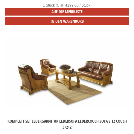
1 Stück (CHF 4299.00 / Stück)
AUF DIE MERKLISTE
IN DEN WARENKORB
KOMPLETT SET LEDERGARNITUR LEDERSOFA LEDERCOUCH SOFA SITZ COUCH
3+2+2