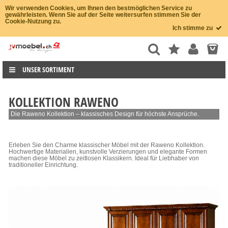
Wir verwenden Cookies, um Ihnen den bestmöglichen Service zu
gewährleisten. Wenn Sie auf der Seite weitersurfen stimmen Sie der
Cookie-Nutzung zu.
Ich stimme zu
UNSER SORTIMENT
KOLLEKTION RAWENO
Die Raweno Kollektion – klassisches Design für höchste Ansprüche.
Erleben Sie den Charme klassischer Möbel mit der Raweno Kollektion.
Hochwertige Materialien, kunstvolle Verzierungen und elegante Formen
machen diese Möbel zu zeitlosen Klassikern. Ideal für Liebhaber von
traditioneller Einrichtung.