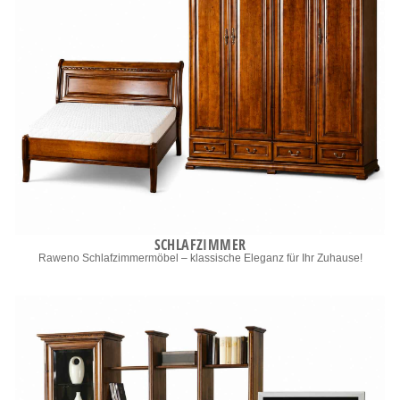
SCHLAFZIMMER
Raweno Schlafzimmermöbel – klassische Eleganz für Ihr Zuhause!