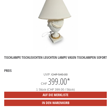
TISCHLAMPE TISCHLEUCHTEN LEUCHTEN LAMPE VASEN TISCHLAMPEN SOFORT
PREIS
UVP:
CHF 540.00
399.00
*
CHF
1 Stück (CHF 399.00 / Stück)
AUF DIE MERKLISTE
IN DEN WARENKORB