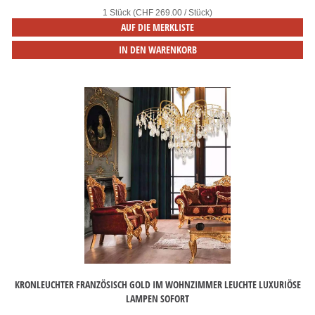
1 Stück (CHF 269.00 / Stück)
AUF DIE MERKLISTE
IN DEN WARENKORB
KRONLEUCHTER FRANZÖSISCH GOLD IM WOHNZIMMER LEUCHTE LUXURIÖSE
LAMPEN SOFORT