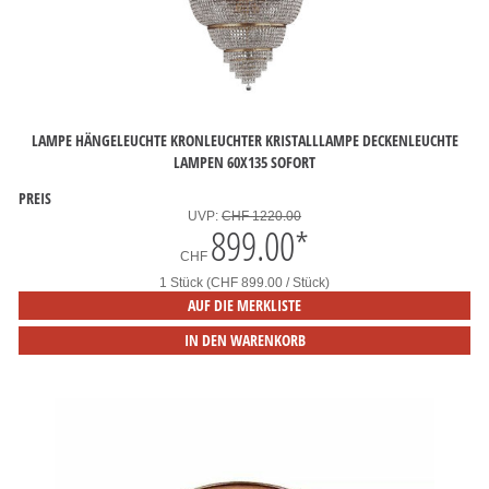
LAMPE HÄNGELEUCHTE KRONLEUCHTER KRISTALLLAMPE DECKENLEUCHTE
LAMPEN 60X135 SOFORT
PREIS
UVP:
CHF 1220.00
899.00
*
CHF
1 Stück (CHF 899.00 / Stück)
AUF DIE MERKLISTE
IN DEN WARENKORB