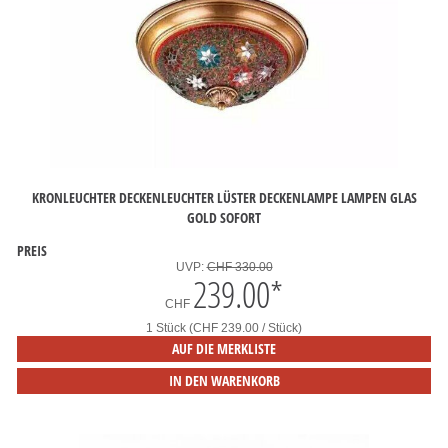
KRONLEUCHTER DECKENLEUCHTER LÜSTER DECKENLAMPE LAMPEN GLAS
GOLD SOFORT
PREIS
UVP:
CHF 330.00
239.00
*
CHF
1 Stück (CHF 239.00 / Stück)
AUF DIE MERKLISTE
IN DEN WARENKORB