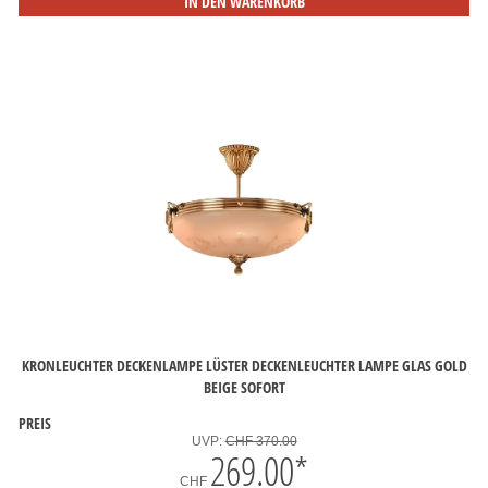
IN DEN WARENKORB
KRONLEUCHTER DECKENLAMPE LÜSTER DECKENLEUCHTER LAMPE GLAS GOLD
BEIGE SOFORT
PREIS
UVP:
CHF 370.00
269.00
*
CHF