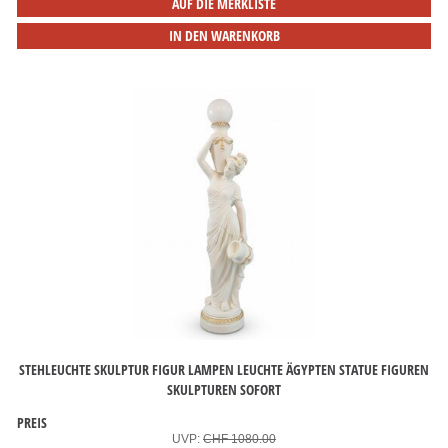
AUF DIE MERKLISTE
IN DEN WARENKORB
STEHLEUCHTE SKULPTUR FIGUR LAMPEN LEUCHTE ÄGYPTEN STATUE FIGUREN
SKULPTUREN SOFORT
PREIS
UVP:
CHF 1080.00