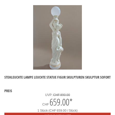
STEHLEUCHTE LAMPE LEUCHTE STATUE FIGUR SKULPTUREN SKULPTUR SOFORT
PREIS
UVP:
CHF 890.00
659.00
*
CHF
1 Stück (CHF 659.00 / Stück)