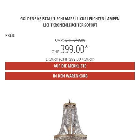
GOLDENE KRISTALL TISCHLAMPE LUXUS LEUCHTEN LAMPEN
LICHTKRONENLEUCHTER SOFORT
PREIS
UVP:
CHF 540.00
399.00
*
CHF
1 Stück (CHF 399.00 / Stück)
AUF DIE MERKLISTE
IN DEN WARENKORB