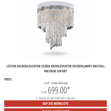
LÜSTER DECKENLEUCHTER SILBER KRONLEUCHTER DECKENLAMPE KRISTALL
40X70CM SOFORT
PREIS
UVP:
CHF 950.00
699.00
*
CHF
1 Stück (CHF 699.00 / Stück)
AUF DIE MERKLISTE