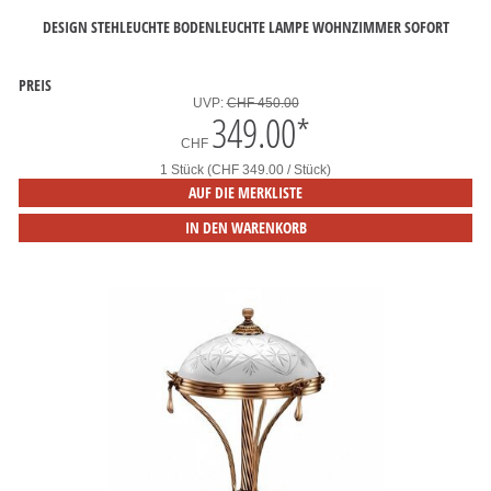
DESIGN STEHLEUCHTE BODENLEUCHTE LAMPE WOHNZIMMER SOFORT
PREIS
UVP:
CHF 450.00
349.00
*
CHF
1 Stück (CHF 349.00 / Stück)
AUF DIE MERKLISTE
IN DEN WARENKORB