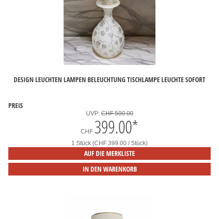
DESIGN LEUCHTEN LAMPEN BELEUCHTUNG TISCHLAMPE LEUCHTE SOFORT
PREIS
UVP:
CHF 500.00
399.00
*
CHF
1 Stück (CHF 399.00 / Stück)
AUF DIE MERKLISTE
IN DEN WARENKORB