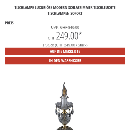
TISCHLAMPE LUXURIÖSE MODERN SCHLAFZIMMER TISCHLEUCHTE
TISCHLAMPEN SOFORT
PREIS
UVP:
CHF 340.00
249.00
*
CHF
1 Stück (CHF 249.00 / Stück)
AUF DIE MERKLISTE
IN DEN WARENKORB