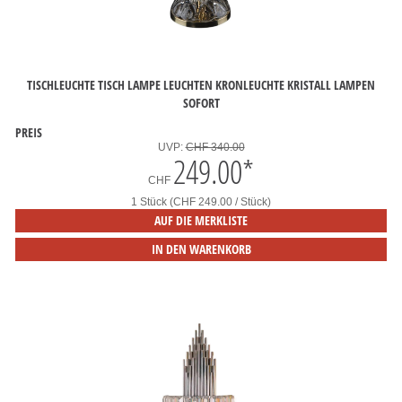
TISCHLEUCHTE TISCH LAMPE LEUCHTEN KRONLEUCHTE KRISTALL LAMPEN
SOFORT
PREIS
UVP:
CHF 340.00
249.00
*
CHF
1 Stück (CHF 249.00 / Stück)
AUF DIE MERKLISTE
IN DEN WARENKORB