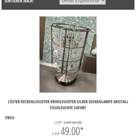
SORTIEREN NACH:
LÜSTER DECKENLEUCHTER KRONLEUCHTER SILBER DECKENLAMPE KRISTALL
TISCHLEUCHTE SOFORT
PREIS
UVP:
CHF 60.00
49.00
*
CHF