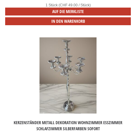
1 Stück (CHF 49.00 / Stück)
AUF DIE MERKLISTE
IN DEN WARENKORB
KERZENSTÄNDER METALL DEKORATION WOHNZIMMER ESSZIMMER
SCHLAFZIMMER SILBERFARBEN SOFORT