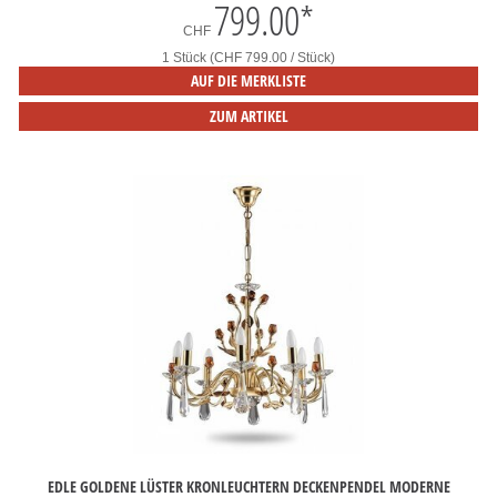
799.00
*
CHF
1 Stück (CHF 799.00 / Stück)
AUF DIE MERKLISTE
ZUM ARTIKEL
EDLE GOLDENE LÜSTER KRONLEUCHTERN DECKENPENDEL MODERNE