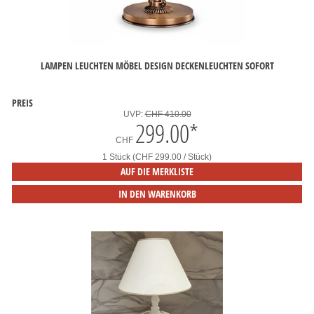
LAMPEN LEUCHTEN MÖBEL DESIGN DECKENLEUCHTEN SOFORT
PREIS
UVP:
CHF 410.00
299.00
*
CHF
1 Stück (CHF 299.00 / Stück)
AUF DIE MERKLISTE
IN DEN WARENKORB