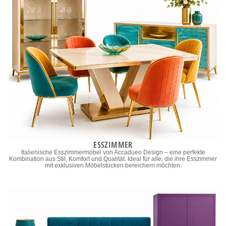
ESSZIMMER
Italienische Esszimmermöbel von Accadueo Design – eine perfekte
Kombination aus Stil, Komfort und Qualität. Ideal für alle, die ihre Esszimmer
mit exklusiven Möbelstücken bereichern möchten.