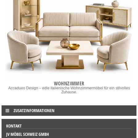
WOHNZIMMER
Accadueo Design – edle italienische Wohnzimmermöbel für ein stilvolles
Zuhause.
ZUSATZINFORMATIONEN
KONTAKT
JV MÖBEL SCHWEIZ GMBH