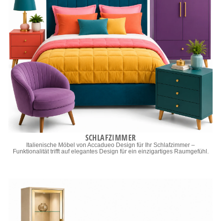
SCHLAFZIMMER
Italienische Möbel von Accadueo Design für Ihr Schlafzimmer –
Funktionalität trifft auf elegantes Design für ein einzigartiges Raumgefühl.