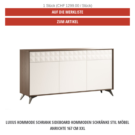
1 Stück (CHF 1299.00 / Stück)
AUF DIE MERKLISTE
ZUM ARTIKEL
LUXUS KOMMODE SCHRANK SIDEBOARD KOMMODEN SCHRÄNKE STIL MÖBEL
ANRICHTE 167 CM XXL