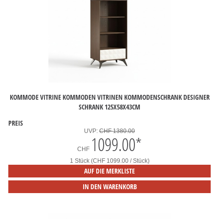
KOMMODE VITRINE KOMMODEN VITRINEN KOMMODENSCHRANK DESIGNER
SCHRANK 125X58X43CM
PREIS
UVP:
CHF 1380.00
1099.00
*
CHF
1 Stück (CHF 1099.00 / Stück)
AUF DIE MERKLISTE
IN DEN WARENKORB