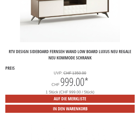
RTV DESIGN SIDEBOARD FERNSEH WAND LOW BOARD LUXUS NEU REGALE
NEU KOMMODE SCHRANK
PREIS
UVP:
CHF 1350.00
999.00
*
CHF
1 Stück (CHF 999.00 / Stück)
AUF DIE MERKLISTE
IN DEN WARENKORB