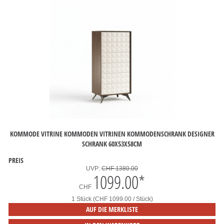
KOMMODE VITRINE KOMMODEN VITRINEN KOMMODENSCHRANK DESIGNER
SCHRANK 60X53X58CM
PREIS
UVP:
CHF 1380.00
1099.00
*
CHF
1 Stück (CHF 1099.00 / Stück)
AUF DIE MERKLISTE