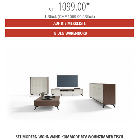
1099.00
*
CHF
1 Stück (CHF 1099.00 / Stück)
AUF DIE MERKLISTE
IN DEN WARENKORB
SET MODERN WOHNWAND KOMMODE RTV WOHNZIMMER TISCH