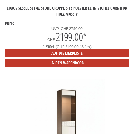
LUXUS SESSEL SET 4X STUHL GRUPPE SITZ POLSTER LEHN STÜHLE GARNITUR
HOLZ MASSIV
PREIS
UVP:
CHF 2750.00
2199.00
*
CHF
1 Stück (CHF 2199.00 / Stück)
AUF DIE MERKLISTE
IN DEN WARENKORB