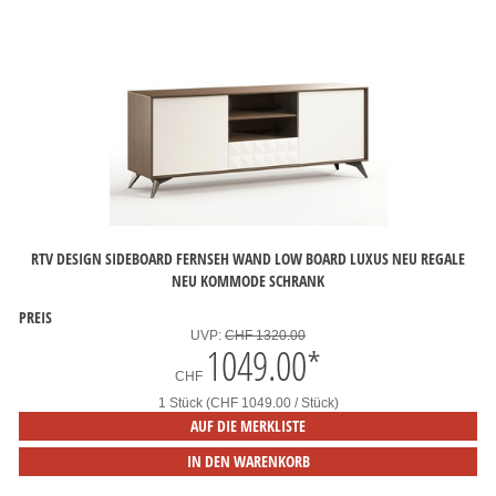
RTV DESIGN SIDEBOARD FERNSEH WAND LOW BOARD LUXUS NEU REGALE
NEU KOMMODE SCHRANK
PREIS
UVP:
CHF 1320.00
1049.00
*
CHF
1 Stück (CHF 1049.00 / Stück)
AUF DIE MERKLISTE
IN DEN WARENKORB