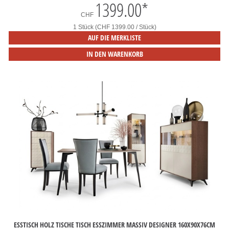
1399.00
*
CHF
1 Stück (CHF 1399.00 / Stück)
AUF DIE MERKLISTE
IN DEN WARENKORB
ESSTISCH HOLZ TISCHE TISCH ESSZIMMER MASSIV DESIGNER 160X90X76CM