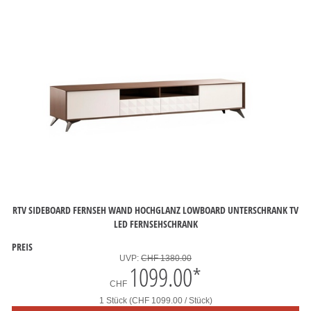
RTV SIDEBOARD FERNSEH WAND HOCHGLANZ LOWBOARD UNTERSCHRANK TV
LED FERNSEHSCHRANK
PREIS
UVP:
CHF 1380.00
1099.00
*
CHF
1 Stück (CHF 1099.00 / Stück)