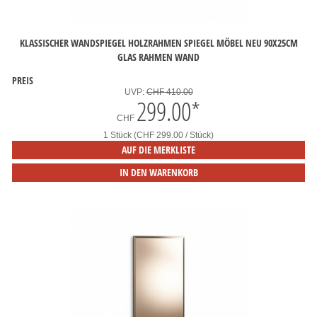
KLASSISCHER WANDSPIEGEL HOLZRAHMEN SPIEGEL MÖBEL NEU 90X25CM
GLAS RAHMEN WAND
PREIS
UVP:
CHF 410.00
299.00
*
CHF
1 Stück (CHF 299.00 / Stück)
AUF DIE MERKLISTE
IN DEN WARENKORB