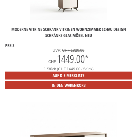
MODERNE VITRINE SCHRANK VITRINEN WOHNZIMMER SCHAU DESIGN
SCHRÄNKE GLAS MÖBEL NEU
PREIS
UVP:
CHF 1820.00
1449.00
*
CHF
1 Stück (CHF 1449.00 / Stück)
AUF DIE MERKLISTE
IN DEN WARENKORB