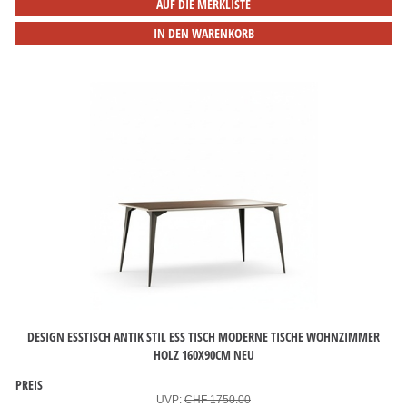
AUF DIE MERKLISTE
IN DEN WARENKORB
DESIGN ESSTISCH ANTIK STIL ESS TISCH MODERNE TISCHE WOHNZIMMER
HOLZ 160X90CM NEU
PREIS
UVP:
CHF 1750.00