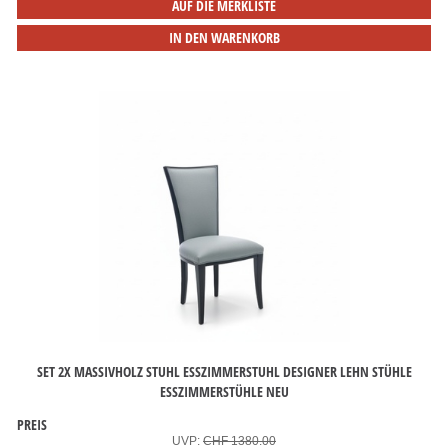
AUF DIE MERKLISTE
IN DEN WARENKORB
SET 2X MASSIVHOLZ STUHL ESSZIMMERSTUHL DESIGNER LEHN STÜHLE
ESSZIMMERSTÜHLE NEU
PREIS
UVP:
CHF 1380.00