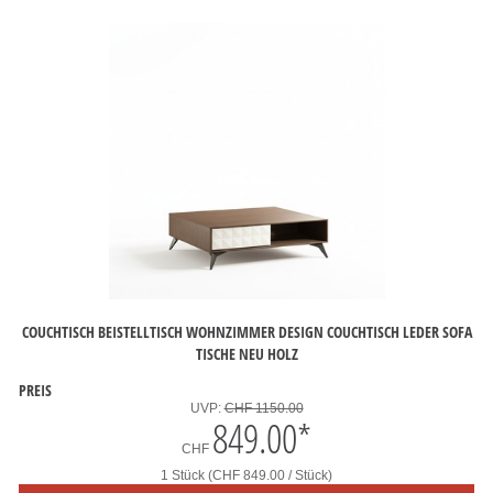
COUCHTISCH BEISTELLTISCH WOHNZIMMER DESIGN COUCHTISCH LEDER SOFA
TISCHE NEU HOLZ
PREIS
UVP:
CHF 1150.00
849.00
*
CHF
1 Stück (CHF 849.00 / Stück)