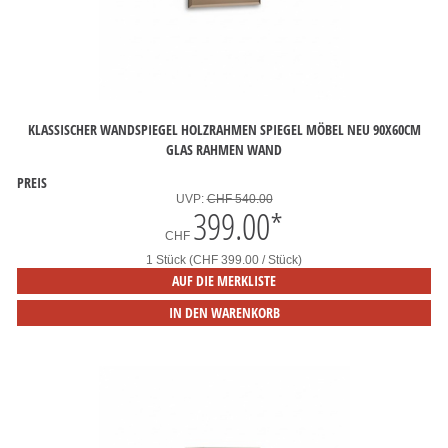
KLASSISCHER WANDSPIEGEL HOLZRAHMEN SPIEGEL MÖBEL NEU 90X60CM
GLAS RAHMEN WAND
PREIS
UVP:
CHF 540.00
399.00
*
CHF
1 Stück (CHF 399.00 / Stück)
AUF DIE MERKLISTE
IN DEN WARENKORB