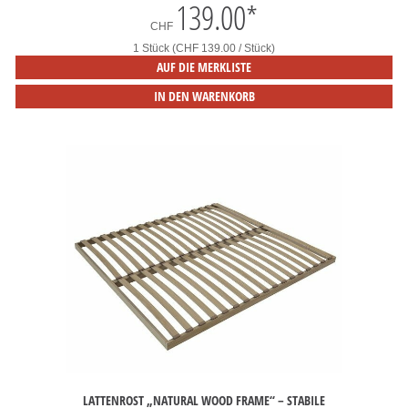
139.00
*
CHF
1 Stück (CHF 139.00 / Stück)
AUF DIE MERKLISTE
IN DEN WARENKORB
LATTENROST „NATURAL WOOD FRAME“ – STABILE