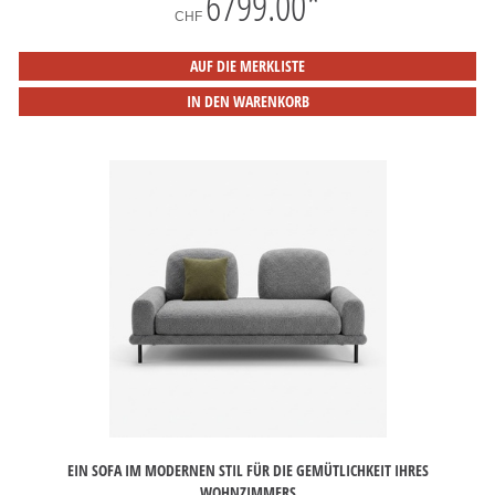
6799.00
*
CHF
AUF DIE MERKLISTE
IN DEN WARENKORB
EIN SOFA IM MODERNEN STIL FÜR DIE GEMÜTLICHKEIT IHRES
WOHNZIMMERS