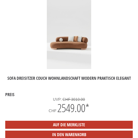
SOFA DREISITZER COUCH WOHNLANDSCHAFT MODERN PRAKTISCH ELEGANT
PREIS
UVP:
CHF 3010.00
2549.00
*
CHF
AUF DIE MERKLISTE
IN DEN WARENKORB