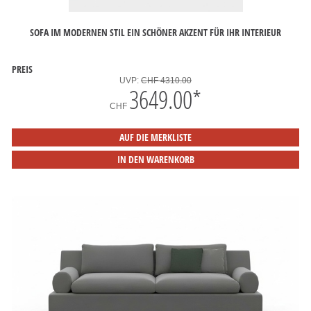
SOFA IM MODERNEN STIL EIN SCHÖNER AKZENT FÜR IHR INTERIEUR
PREIS
UVP:
CHF 4310.00
3649.00
*
CHF
AUF DIE MERKLISTE
IN DEN WARENKORB