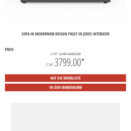
SOFA IN MODERNEM DESIGN PASST IN JEDES INTERIEUR
PREIS
UVP:
CHF 4490.00
3799.00
*
CHF
AUF DIE MERKLISTE
IN DEN WARENKORB