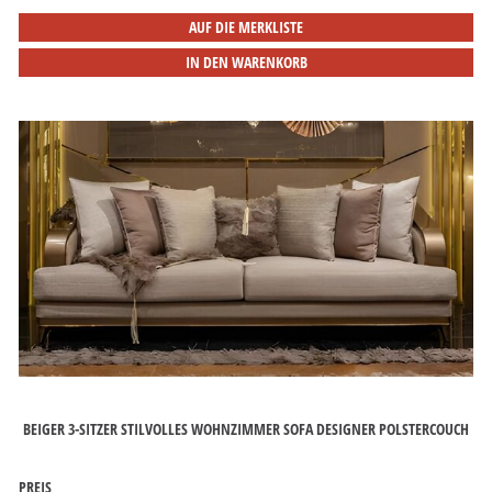
AUF DIE MERKLISTE
IN DEN WARENKORB
BEIGER 3-SITZER STILVOLLES WOHNZIMMER SOFA DESIGNER POLSTERCOUCH
PREIS