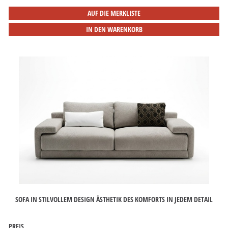
AUF DIE MERKLISTE
IN DEN WARENKORB
SOFA IN STILVOLLEM DESIGN ÄSTHETIK DES KOMFORTS IN JEDEM DETAIL
PREIS