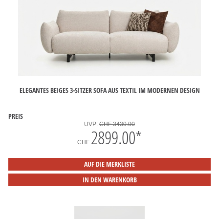
ELEGANTES BEIGES 3-SITZER SOFA AUS TEXTIL IM MODERNEN DESIGN
PREIS
UVP:
CHF 3430.00
2899.00
*
CHF
AUF DIE MERKLISTE
IN DEN WARENKORB