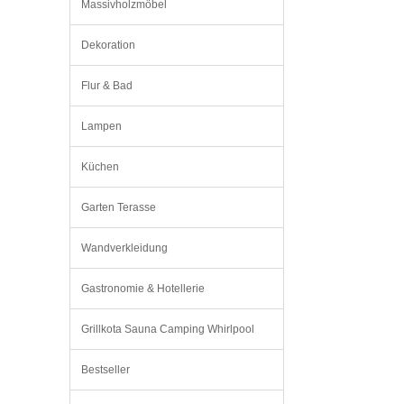
Massivholzmöbel
Dekoration
Flur & Bad
Lampen
Küchen
Garten Terasse
Wandverkleidung
Gastronomie & Hotellerie
Grillkota Sauna Camping Whirlpool
Bestseller