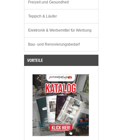
Freizeit und Gesundheit
Teppich & Läufer
Elektronik & Werbemittel für Werbung
Bau- und Renovierungsbedarf
VORTEILE