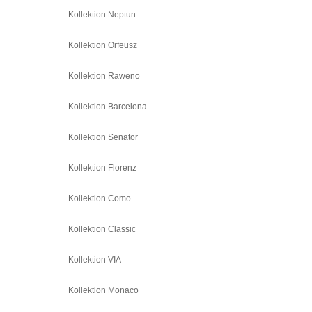
Kollektion Neptun
Kollektion Orfeusz
Kollektion Raweno
Kollektion Barcelona
Kollektion Senator
Kollektion Florenz
Kollektion Como
Kollektion Classic
Kollektion VIA
Kollektion Monaco