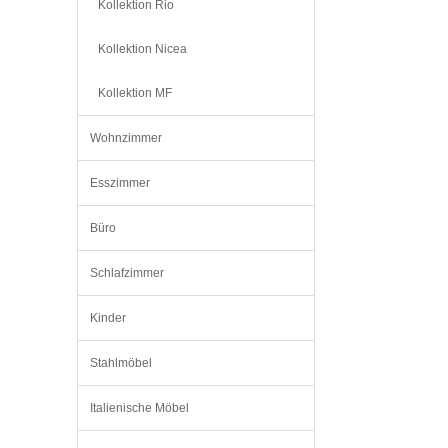
Kollektion Rio
Kollektion Nicea
Kollektion MF
Wohnzimmer
Esszimmer
Büro
Schlafzimmer
Kinder
Stahlmöbel
Italienische Möbel