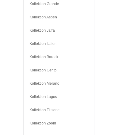
Kollektion Grande
Kollektion Aspen
Kollektion Jafra
Kollektion Italien
Kollektion Barock
Kollektion Cento
Kollektion Merano
Kollektion Lagos
Kollektion Flistone
Kollektion Zoom