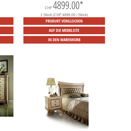
4899.00
*
CHF
1 Stück (CHF 4899.00 / Stück)
PRODUKT VERGLEICHEN
AUF DIE MERKLISTE
IN DEN WARENKORB