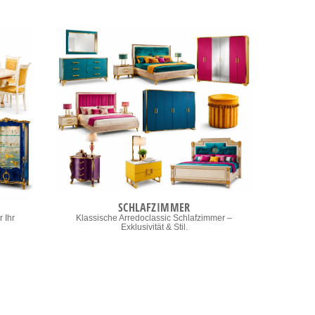
SCHLAFZIMMER
 Ihr
Klassische Arredoclassic Schlafzimmer –
Exklusivität & Stil.