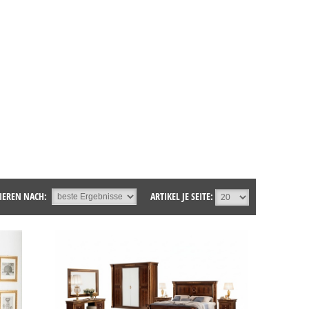
IEREN NACH:
ARTIKEL JE SEITE: