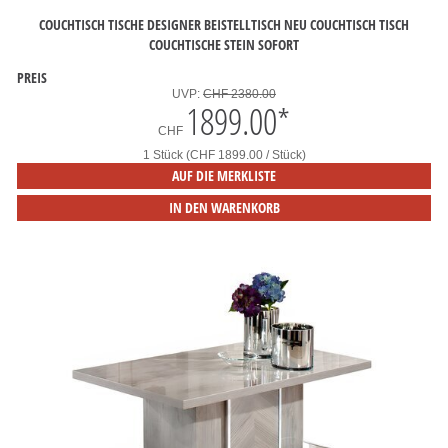
COUCHTISCH TISCHE DESIGNER BEISTELLTISCH NEU COUCHTISCH TISCH
COUCHTISCHE STEIN SOFORT
PREIS
UVP:
CHF 2380.00
1899.00
*
CHF
1 Stück (CHF 1899.00 / Stück)
AUF DIE MERKLISTE
IN DEN WARENKORB