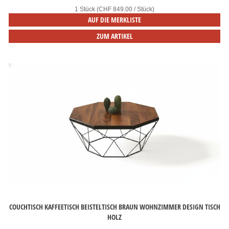
1 Stück (CHF 849.00 / Stück)
AUF DIE MERKLISTE
ZUM ARTIKEL
COUCHTISCH KAFFEETISCH BEISTELTISCH BRAUN WOHNZIMMER DESIGN TISCH
HOLZ