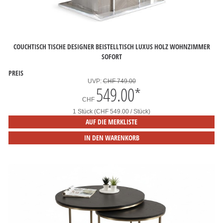
COUCHTISCH TISCHE DESIGNER BEISTELLTISCH LUXUS HOLZ WOHNZIMMER
SOFORT
PREIS
UVP:
CHF 749.00
549.00
*
CHF
1 Stück (CHF 549.00 / Stück)
AUF DIE MERKLISTE
IN DEN WARENKORB