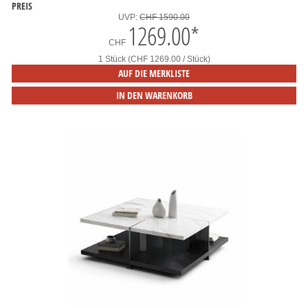
PREIS
UVP:
CHF 1590.00
1269.00
*
CHF
1 Stück (CHF 1269.00 / Stück)
AUF DIE MERKLISTE
IN DEN WARENKORB