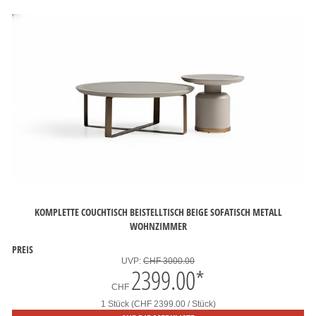
KOMPLETTE COUCHTISCH BEISTELLTISCH BEIGE SOFATISCH METALL
WOHNZIMMER
PREIS
UVP:
CHF 3000.00
2399.00
*
CHF
1 Stück (CHF 2399.00 / Stück)