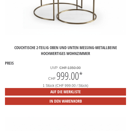
COUCHTISCHE 2-TEILIG OBEN UND UNTEN MESSING-METALLBEINE
HOCHWERTIGES WOHNZIMMER
PREIS
UVP:
CHF 1350.00
999.00
*
CHF
1 Stück (CHF 999.00 / Stück)
AUF DIE MERKLISTE
IN DEN WARENKORB