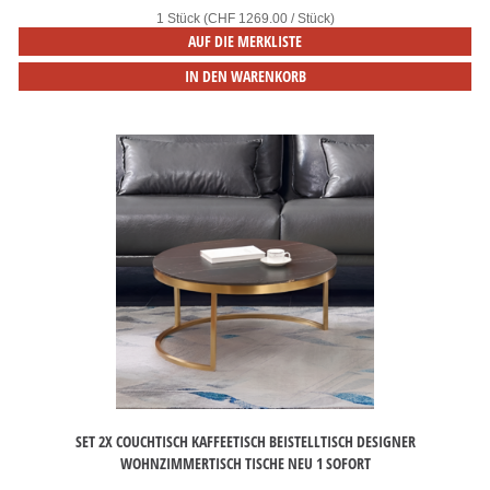
1 Stück (CHF 1269.00 / Stück)
AUF DIE MERKLISTE
IN DEN WARENKORB
SET 2X COUCHTISCH KAFFEETISCH BEISTELLTISCH DESIGNER
WOHNZIMMERTISCH TISCHE NEU 1 SOFORT