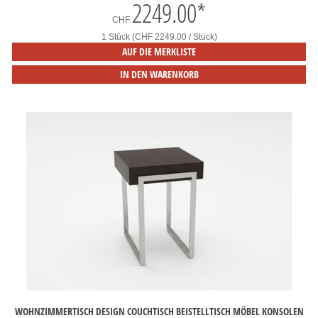
2249.00
*
CHF
1 Stück (CHF 2249.00 / Stück)
AUF DIE MERKLISTE
IN DEN WARENKORB
WOHNZIMMERTISCH DESIGN COUCHTISCH BEISTELLTISCH MÖBEL KONSOLEN