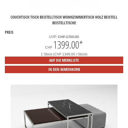
COUCHTISCH TISCH BEISTELLTISCH WOHNZIMMERTISCH HOLZ BEISTELL
BEISTELLTISCHE
PREIS
UVP:
CHF 1750.00
1399.00
*
CHF
1 Stück (CHF 1399.00 / Stück)
AUF DIE MERKLISTE
IN DEN WARENKORB