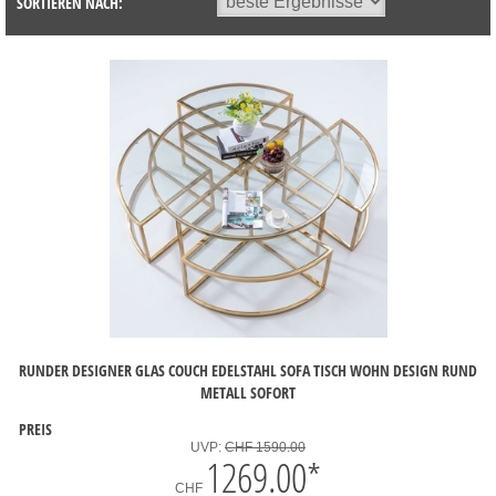
SORTIEREN NACH:
RUNDER DESIGNER GLAS COUCH EDELSTAHL SOFA TISCH WOHN DESIGN RUND
METALL SOFORT
PREIS
UVP:
CHF 1590.00
1269.00
*
CHF