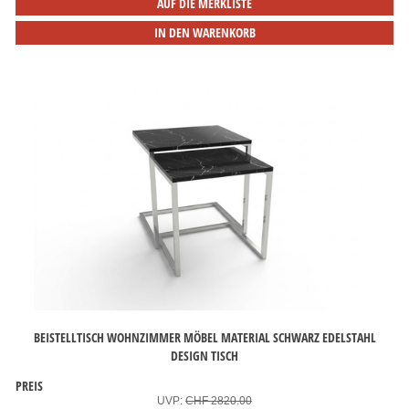
AUF DIE MERKLISTE
IN DEN WARENKORB
BEISTELLTISCH WOHNZIMMER MÖBEL MATERIAL SCHWARZ EDELSTAHL
DESIGN TISCH
PREIS
UVP:
CHF 2820.00