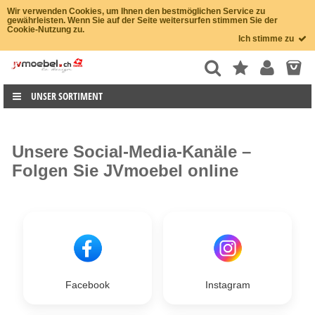
Wir verwenden Cookies, um Ihnen den bestmöglichen Service zu
gewährleisten. Wenn Sie auf der Seite weitersurfen stimmen Sie der
Cookie-Nutzung zu.
Ich stimme zu
UNSER SORTIMENT
Unsere Social-Media-Kanäle –
Folgen Sie JVmoebel online
Facebook
Instagram