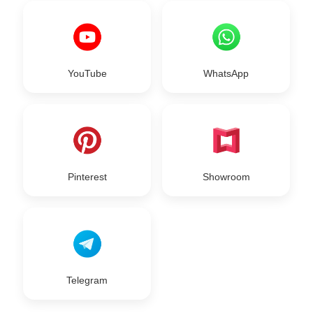
YouTube
WhatsApp
Pinterest
Showroom
Telegram