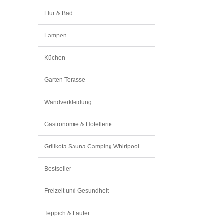
Flur & Bad
Lampen
Küchen
Garten Terasse
Wandverkleidung
Gastronomie & Hotellerie
Grillkota Sauna Camping Whirlpool
Bestseller
Freizeit und Gesundheit
Teppich & Läufer