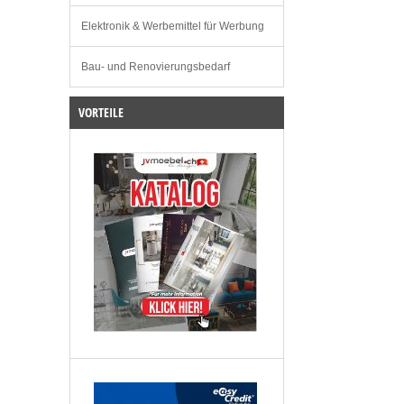
Elektronik & Werbemittel für Werbung
Bau- und Renovierungsbedarf
VORTEILE