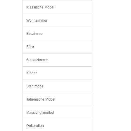
Klassische Möbel
Wohnzimmer
Esszimmer
Büro
Schlafzimmer
Kinder
Stahlmöbel
Italienische Möbel
Massivholzmöbel
Dekoration