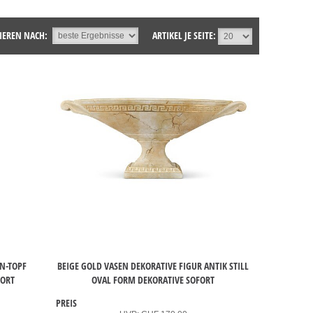
IEREN NACH:
ARTIKEL JE SEITE:
N-TOPF
BEIGE GOLD VASEN DEKORATIVE FIGUR ANTIK STILL
FORT
OVAL FORM DEKORATIVE SOFORT
PREIS