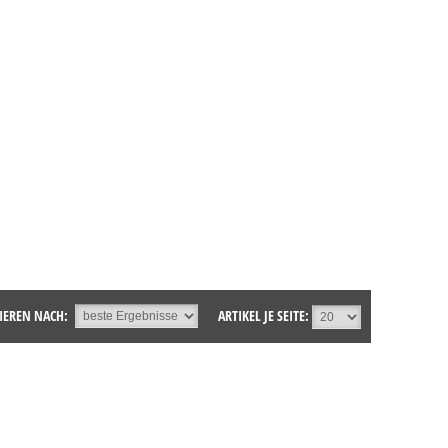
IEREN NACH:
ARTIKEL JE SEITE: