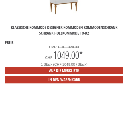
KLASSISCHE KOMMODE DESIGNER KOMMODEN KOMMODENSCHRANK
SCHRANK HOLZKOMMODE TO-K2
PREIS
UVP:
CHF 1320.00
1049.00
*
CHF
1 Stück (CHF 1049.00 / Stück)
AUF DIE MERKLISTE
IN DEN WARENKORB