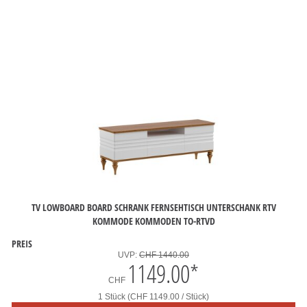
TV LOWBOARD BOARD SCHRANK FERNSEHTISCH UNTERSCHANK RTV
KOMMODE KOMMODEN TO-RTVD
PREIS
UVP:
CHF 1440.00
1149.00
*
CHF
1 Stück (CHF 1149.00 / Stück)