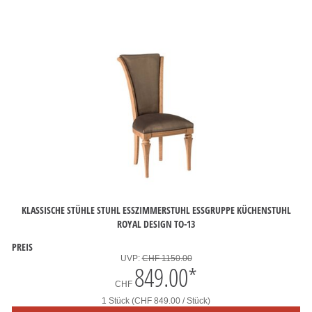
KLASSISCHE STÜHLE STUHL ESSZIMMERSTUHL ESSGRUPPE KÜCHENSTUHL
ROYAL DESIGN TO-13
PREIS
UVP:
CHF 1150.00
849.00
*
CHF
1 Stück (CHF 849.00 / Stück)