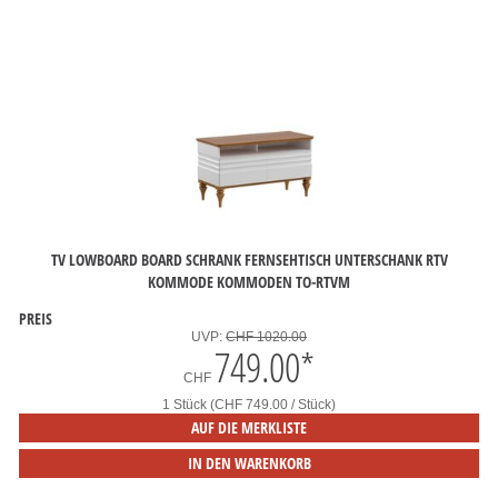
TV LOWBOARD BOARD SCHRANK FERNSEHTISCH UNTERSCHANK RTV
KOMMODE KOMMODEN TO-RTVM
PREIS
UVP:
CHF 1020.00
749.00
*
CHF
1 Stück (CHF 749.00 / Stück)
AUF DIE MERKLISTE
IN DEN WARENKORB