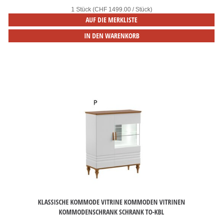
1 Stück (CHF 1499.00 / Stück)
AUF DIE MERKLISTE
IN DEN WARENKORB
KLASSISCHE KOMMODE VITRINE KOMMODEN VITRINEN
KOMMODENSCHRANK SCHRANK TO-KBL