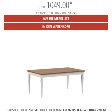
1049.00
*
CHF
1 Stück (CHF 1049.00 / Stück)
AUF DIE MERKLISTE
IN DEN WARENKORB
GROSSER TISCH ESSTISCH HOLZTISCH KONFERENZTISCH AUSZIEHBAR 220CM M