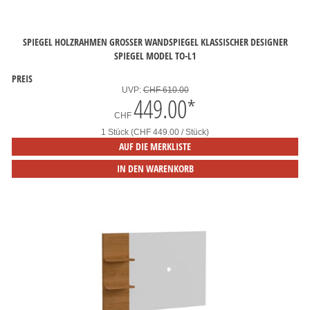
SPIEGEL HOLZRAHMEN GROSSER WANDSPIEGEL KLASSISCHER DESIGNER S
PIEGEL MODEL TO-L1
PREIS
UVP:
CHF 610.00
449.00
*
CHF
1 Stück (CHF 449.00 / Stück)
AUF DIE MERKLISTE
IN DEN WARENKORB