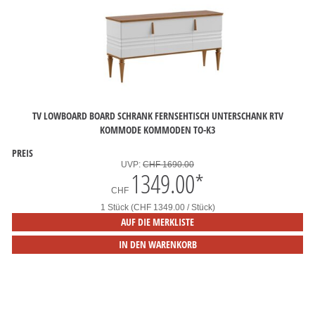
TV LOWBOARD BOARD SCHRANK FERNSEHTISCH UNTERSCHANK RTV
KOMMODE KOMMODEN TO-K3
PREIS
UVP:
CHF 1690.00
1349.00
*
CHF
1 Stück (CHF 1349.00 / Stück)
AUF DIE MERKLISTE
IN DEN WARENKORB