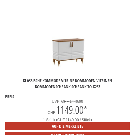
KLASSISCHE KOMMODE VITRINE KOMMODEN VITRINEN
KOMMODENSCHRANK SCHRANK TO-K2SZ
PREIS
UVP:
CHF 1440.00
1149.00
*
CHF
1 Stück (CHF 1149.00 / Stück)
AUF DIE MERKLISTE