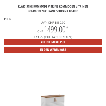
KLASSISCHE KOMMODE VITRINE KOMMODEN VITRINEN
KOMMODENSCHRANK SCHRANK TO-KBD
PREIS
UVP:
CHF 1880.00
1499.00
*
CHF
1 Stück (CHF 1499.00 / Stück)
AUF DIE MERKLISTE
IN DEN WARENKORB