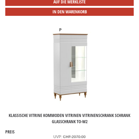
AUF DIE MERKLISTE
IN DEN WARENKORB
KLASSISCHE VITRINE KOMMODEN VITRINEN VITRINENSCHRANK SCHRANK
GLASSCHRANK TO-W2
PREIS
UVP:
CHF 2070.00