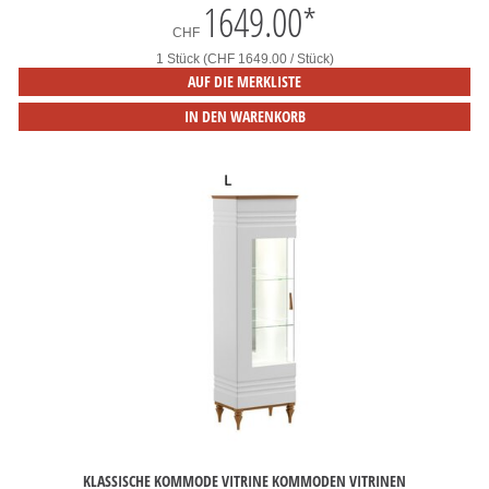
1649.00
*
CHF
1 Stück (CHF 1649.00 / Stück)
AUF DIE MERKLISTE
IN DEN WARENKORB
KLASSISCHE KOMMODE VITRINE KOMMODEN VITRINEN