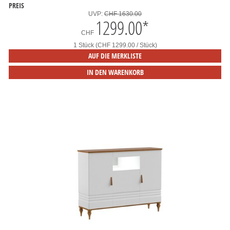
PREIS
UVP:
CHF 1630.00
1299.00
*
CHF
1 Stück (CHF 1299.00 / Stück)
AUF DIE MERKLISTE
IN DEN WARENKORB