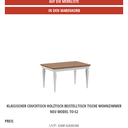
AUF DIE MERKLISTE
IN DEN WARENKORB
KLASSISCHER COUCHTISCH HOLZTISCH BEISTELLTISCH TISCHE WOHNZIMMER
NEU MODEL TO-S2
PREIS
UVP:
CHF 1320.00