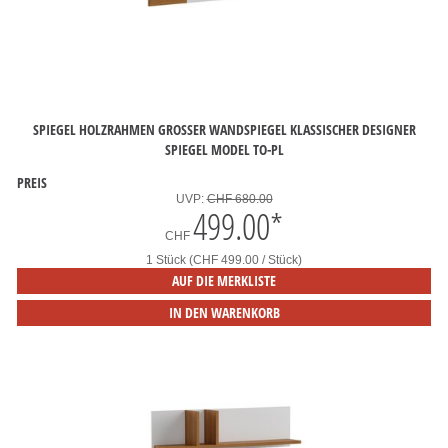
SPIEGEL HOLZRAHMEN GROSSER WANDSPIEGEL KLASSISCHER DESIGNER S
PIEGEL MODEL TO-PL
PREIS
UVP:
CHF 680.00
499.00
*
CHF
1 Stück (CHF 499.00 / Stück)
AUF DIE MERKLISTE
IN DEN WARENKORB