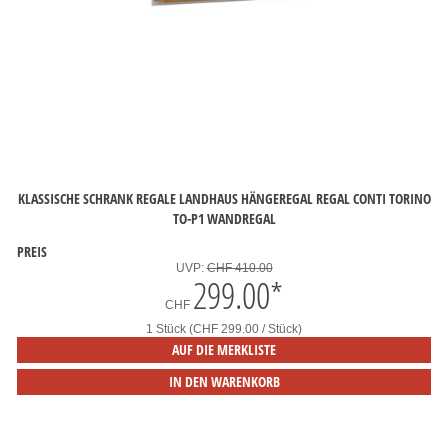
KLASSISCHE SCHRANK REGALE LANDHAUS HÄNGEREGAL REGAL CONTI TORINO
TO-P1 WANDREGAL
PREIS
UVP:
CHF 410.00
299.00
*
CHF
1 Stück (CHF 299.00 / Stück)
AUF DIE MERKLISTE
IN DEN WARENKORB