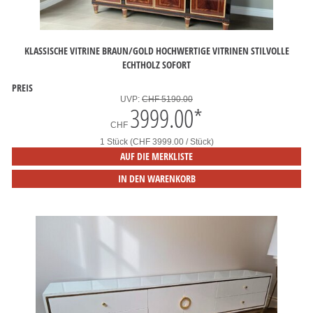
KLASSISCHE VITRINE BRAUN/GOLD HOCHWERTIGE VITRINEN STILVOLLE
ECHTHOLZ SOFORT
PREIS
UVP:
CHF 5190.00
3999.00
*
CHF
1 Stück (CHF 3999.00 / Stück)
AUF DIE MERKLISTE
IN DEN WARENKORB