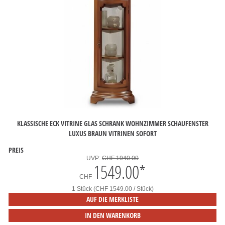
KLASSISCHE ECK VITRINE GLAS SCHRANK WOHNZIMMER SCHAUFENSTER
LUXUS BRAUN VITRINEN SOFORT
PREIS
UVP:
CHF 1940.00
1549.00
*
CHF
1 Stück (CHF 1549.00 / Stück)
AUF DIE MERKLISTE
IN DEN WARENKORB