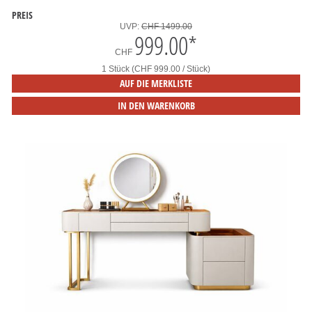
PREIS
UVP:
CHF 1499.00
999.00
*
CHF
1 Stück (CHF 999.00 / Stück)
AUF DIE MERKLISTE
IN DEN WARENKORB