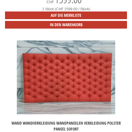
CHF
1 Stück (CHF 1599.00 / Stück)
AUF DIE MERKLISTE
IN DEN WARENKORB
WAND WANDVERKLEIDUNG WANDPANEELEN VERKLEIDUNG POLSTER
PANEEL SOFORT