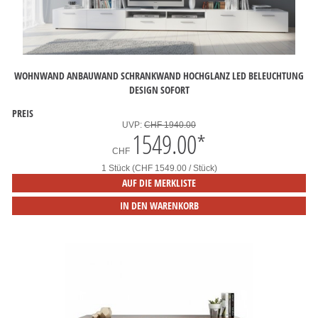
WOHNWAND ANBAUWAND SCHRANKWAND HOCHGLANZ LED BELEUCHTUNG
DESIGN SOFORT
PREIS
UVP:
CHF 1940.00
1549.00
*
CHF
1 Stück (CHF 1549.00 / Stück)
AUF DIE MERKLISTE
IN DEN WARENKORB