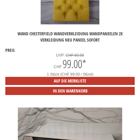
WAND CHESTERFIELD WANDVERKLEIDUNG WANDPANEELEN 2X
VERKLEIDUNG NEU PANEEL SOFORT
PREIS
UVP:
CHF 60.00
99.00
*
CHF
1 Stück (CHF 99.00 / Stück)
AUF DIE MERKLISTE
IN DEN WARENKORB