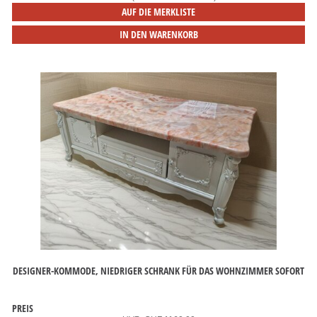
AUF DIE MERKLISTE
IN DEN WARENKORB
DESIGNER-KOMMODE, NIEDRIGER SCHRANK FÜR DAS WOHNZIMMER SOFORT
PREIS