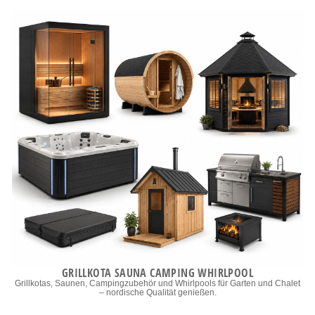
GRILLKOTA SAUNA CAMPING WHIRLPOOL
Grillkotas, Saunen, Campingzubehör und Whirlpools für Garten und Chalet
– nordische Qualität genießen.