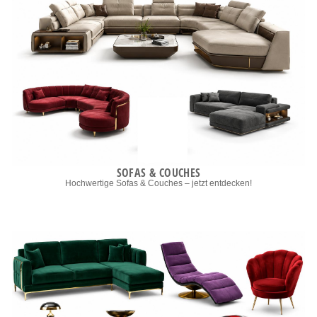
SOFAS & COUCHES
Hochwertige Sofas & Couches – jetzt entdecken!