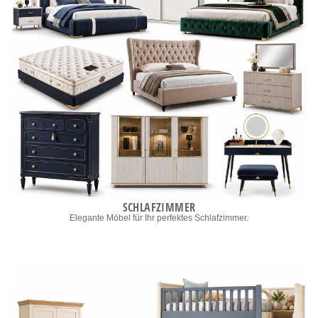
SCHLAFZIMMER
Elegante Möbel für Ihr perfektes Schlafzimmer.