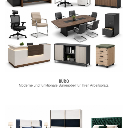
BÜRO
Moderne und funktionale Büromöbel für Ihren Arbeitsplatz.