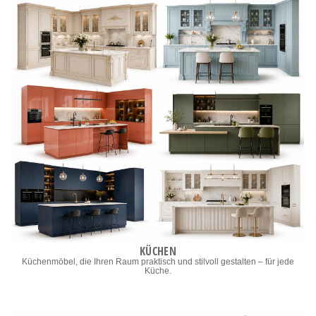
KÜCHEN
Küchenmöbel, die Ihren Raum praktisch und stilvoll gestalten – für jede
Küche.