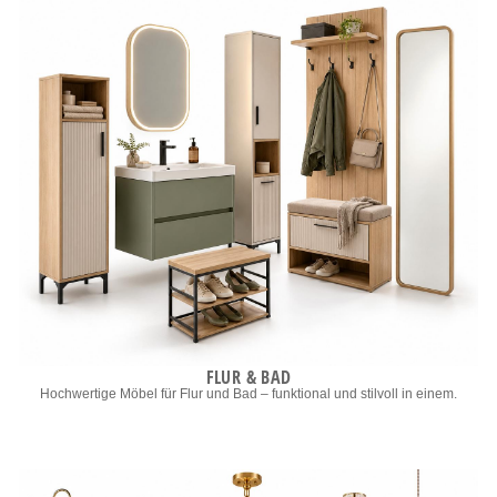
FLUR & BAD
Hochwertige Möbel für Flur und Bad – funktional und stilvoll in einem.