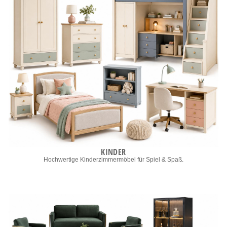
KINDER
Hochwertige Kinderzimmermöbel für Spiel & Spaß.