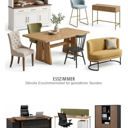
ESSZIMMER
Stilvolle Esszimmermöbel für gemütliche Stunden.