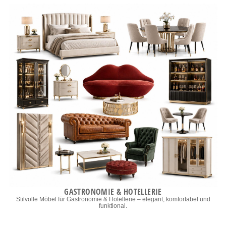
GASTRONOMIE & HOTELLERIE
Stilvolle Möbel für Gastronomie & Hotellerie – elegant, komfortabel und
funktional.