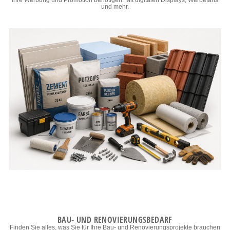
Ihre Werbung und Promotion benötigen. Mit digitalen Displays, Werbefans
und mehr.
BAU- UND RENOVIERUNGSBEDARF
Finden Sie alles, was Sie für Ihre Bau- und Renovierungsprojekte brauchen