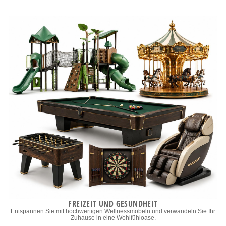
FREIZEIT UND GESUNDHEIT
Entspannen Sie mit hochwertigen Wellnessmöbeln und verwandeln Sie Ihr
Zuhause in eine Wohlfühloase.