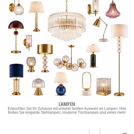
LAMPEN
Erleuchten Sie Ihr Zuhause mit unserer breiten Auswahl an Lampen. Hier
finden Sie elegante Stehlampen, moderne Tischlampen und vieles mehr.