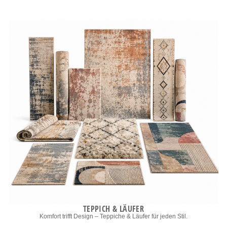
TEPPICH & LÄUFER
Komfort trifft Design – Teppiche & Läufer für jeden Stil.