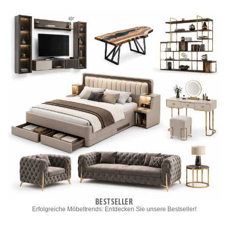
BESTSELLER
Erfolgreiche Möbeltrends: Entdecken Sie unsere Bestseller!