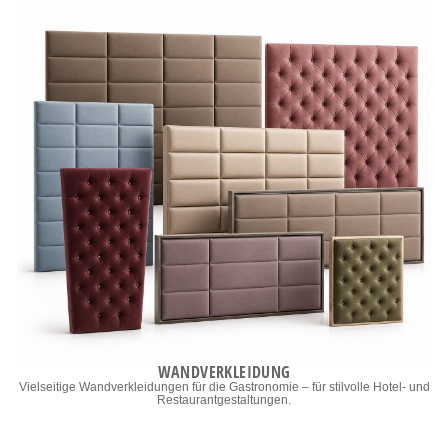
WANDVERKLEIDUNG
Vielseitige Wandverkleidungen für die Gastronomie – für stilvolle Hotel- und
Restaurantgestaltungen.