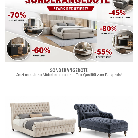
SONDERANGEBOTE
Jetzt reduzierte Möbel entdecken – Top-Qualität zum Bestpreis!