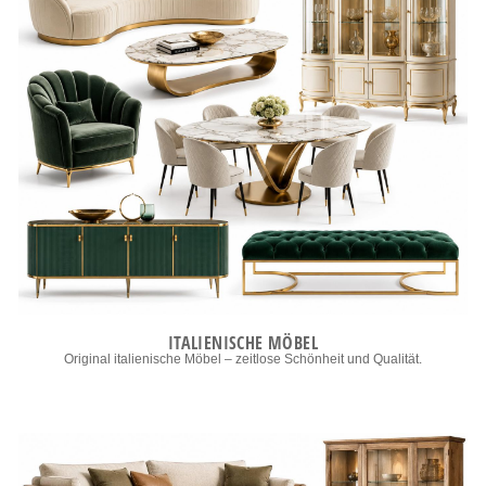
ITALIENISCHE MÖBEL
Original italienische Möbel – zeitlose Schönheit und Qualität.