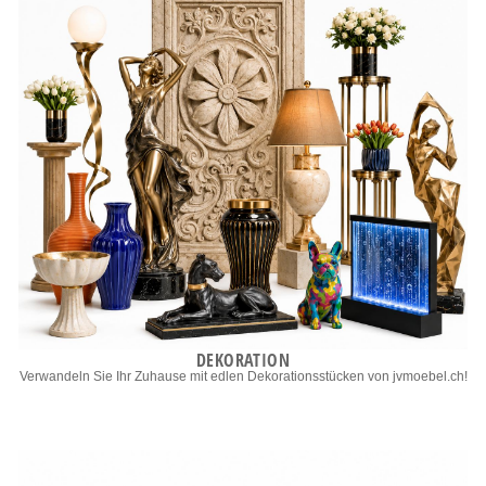
DEKORATION
Verwandeln Sie Ihr Zuhause mit edlen Dekorationsstücken von jvmoebel.ch!