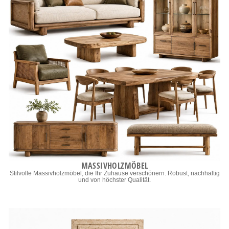
MASSIVHOLZMÖBEL
Stilvolle Massivholzmöbel, die Ihr Zuhause verschönern. Robust, nachhaltig
und von höchster Qualität.