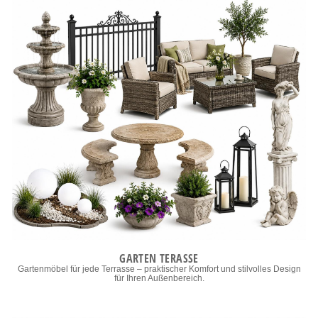
GARTEN TERASSE
Gartenmöbel für jede Terrasse – praktischer Komfort und stilvolles Design
für Ihren Außenbereich.