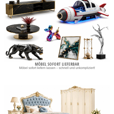
MÖBEL SOFORT LIEFERBAR
Möbel sofort liefern lassen – schnell und unkompliziert!