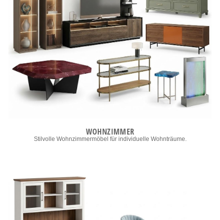
WOHNZIMMER
Stilvolle Wohnzimmermöbel für individuelle Wohnträume.