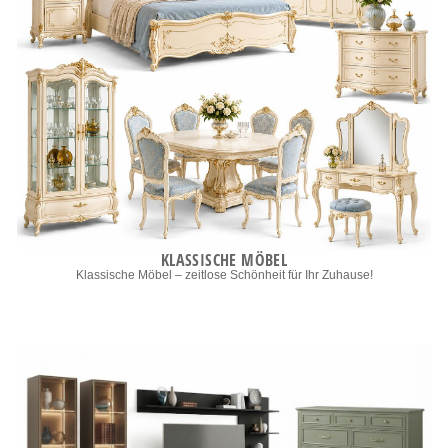
KLASSISCHE MÖBEL
Klassische Möbel – zeitlose Schönheit für Ihr Zuhause!