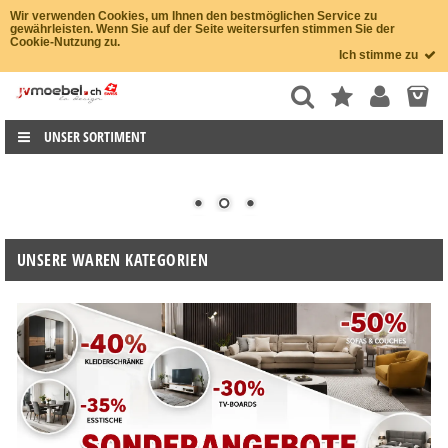
Wir verwenden Cookies, um Ihnen den bestmöglichen Service zu
gewährleisten. Wenn Sie auf der Seite weitersurfen stimmen Sie der
Cookie-Nutzung zu.
Ich stimme zu
UNSER SORTIMENT
UNSERE WAREN KATEGORIEN