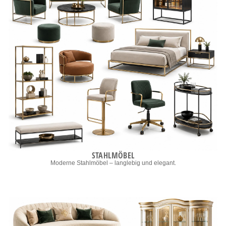
STAHLMÖBEL
Moderne Stahlmöbel – langlebig und elegant.