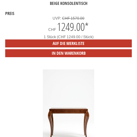
BEIGE KONSOLENTISCH
PREIS
UVP:
CHF 1570.00
1249.00
*
CHF
1 Stück (CHF 1249.00 / Stück)
AUF DIE MERKLISTE
IN DEN WARENKORB