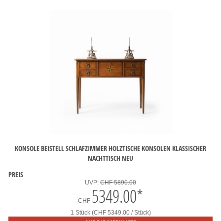
KONSOLE BEISTELL SCHLAFZIMMER HOLZTISCHE KONSOLEN KLASSISCHER
NACHTTISCH NEU
PREIS
UVP:
CHF 5890.00
5349.00
*
CHF
1 Stück (CHF 5349.00 / Stück)