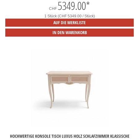
5349.00
*
CHF
1 Stück (CHF 5349.00 / Stück)
AUF DIE MERKLISTE
IN DEN WARENKORB
HOCHWERTIGE KONSOLE TISCH LUXUS HOLZ SCHLAFZIMMER KLASSISCHE