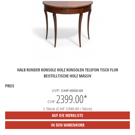
HALB RUNDER KONSOLE HOLZ KONSOLEN TELEFON TISCH FLUR
BEISTELLTISCHE HOLZ MASSIV
PREIS
UVP:
CHF 3000.00
2399.00
*
CHF
1 Stück (CHF 2399.00 / Stück)
AUF DIE MERKLISTE
IN DEN WARENKORB