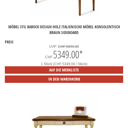
MÖBEL STIL BAROCK DESIGN HOLZ ITALIENISCHE MÖBEL KONSOLENTISCH
BRAUN SIDEBOARD
PREIS
UVP:
CHF 5890.00
5349.00
*
CHF
1 Stück (CHF 5349.00 / Stück)
AUF DIE MERKLISTE
IN DEN WARENKORB