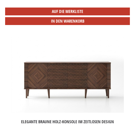
AUF DIE MERKLISTE
IN DEN WARENKORB
ELEGANTE BRAUNE HOLZ-KONSOLE IM ZEITLOSEN DESIGN