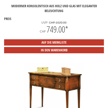
MODERNER KONSOLENTISCH AUS HOLZ UND GLAS MIT ELEGANTER
BELEUCHTUNG
PREIS
UVP:
CHF 1020.00
749.00
*
CHF
AUF DIE MERKLISTE
IN DEN WARENKORB