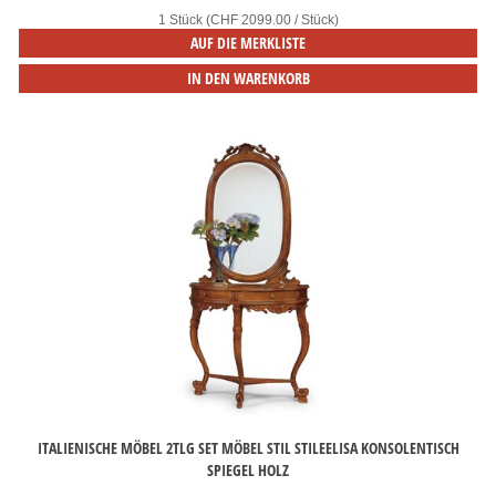
1 Stück (CHF 2099.00 / Stück)
AUF DIE MERKLISTE
IN DEN WARENKORB
ITALIENISCHE MÖBEL 2TLG SET MÖBEL STIL STILEELISA KONSOLENTISCH
SPIEGEL HOLZ