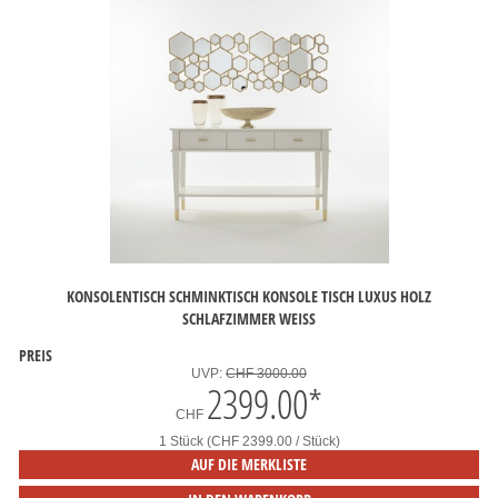
KONSOLENTISCH SCHMINKTISCH KONSOLE TISCH LUXUS HOLZ
SCHLAFZIMMER WEISS
PREIS
UVP:
CHF 3000.00
2399.00
*
CHF
1 Stück (CHF 2399.00 / Stück)
AUF DIE MERKLISTE