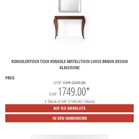
KONSOLENTISCH TISCH KONSOLE ABSTELLTISCH LUXUS BRAUN DESIGN
KLASSISCHЕ
PREIS
UVP:
CHF 2190.00
1749.00
*
CHF
1 Stück (CHF 1749.00 / Stück)
AUF DIE MERKLISTE
IN DEN WARENKORB