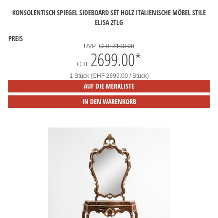
KONSOLENTISCH SPIEGEL SIDEBOARD SET HOLZ ITALIENISCHE MÖBEL STILE
ELISA 2TLG
PREIS
UVP:
CHF 3190.00
2699.00
*
CHF
1 Stück (CHF 2699.00 / Stück)
AUF DIE MERKLISTE
IN DEN WARENKORB