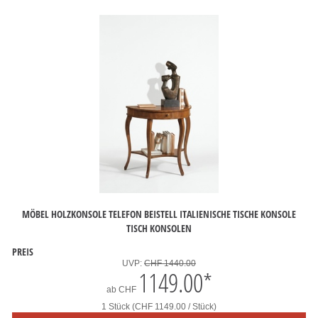
MÖBEL HOLZKONSOLE TELEFON BEISTELL ITALIENISCHE TISCHE KONSOLE
TISCH KONSOLEN
PREIS
UVP:
CHF 1440.00
1149.00
*
ab
CHF
1 Stück (CHF 1149.00 / Stück)