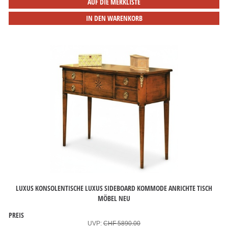
AUF DIE MERKLISTE
IN DEN WARENKORB
LUXUS KONSOLENTISCHE LUXUS SIDEBOARD KOMMODE ANRICHTE TISCH
MÖBEL NEU
PREIS
UVP:
CHF 5890.00