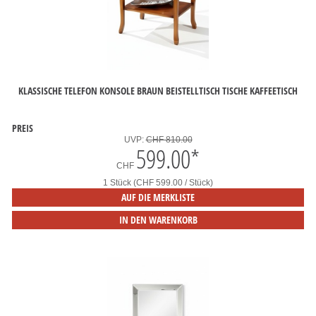
KLASSISCHE TELEFON KONSOLE BRAUN BEISTELLTISCH TISCHE KAFFEETISCH
PREIS
UVP:
CHF 810.00
599.00
*
CHF
1 Stück (CHF 599.00 / Stück)
AUF DIE MERKLISTE
IN DEN WARENKORB