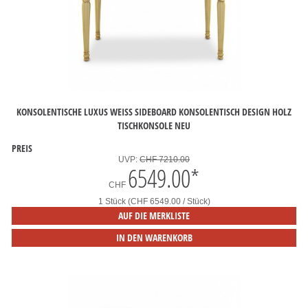
KONSOLENTISCHE LUXUS WEISS SIDEBOARD KONSOLENTISCH DESIGN HOLZ T
ISCHKONSOLE NEU
PREIS
UVP:
CHF 7210.00
6549.00
*
CHF
1 Stück (CHF 6549.00 / Stück)
AUF DIE MERKLISTE
IN DEN WARENKORB