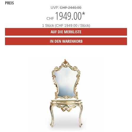
PREIS
UVP:
CHF 2440.00
1949.00
*
CHF
1 Stück (CHF 1949.00 / Stück)
AUF DIE MERKLISTE
IN DEN WARENKORB