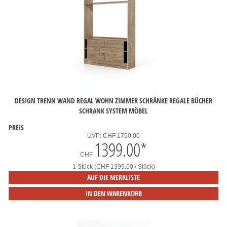
DESIGN TRENN WAND REGAL WOHN ZIMMER SCHRÄNKE REGALE BÜCHER
SCHRANK SYSTEM MÖBEL
PREIS
UVP:
CHF 1750.00
1399.00
*
CHF
1 Stück (CHF 1399.00 / Stück)
AUF DIE MERKLISTE
IN DEN WARENKORB