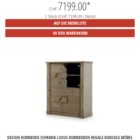
7199.00
*
CHF
1 Stück (CHF 7199.00 / Stück)
AUF DIE MERKLISTE
IN DEN WARENKORB
DESIGN KOMMODE SCHRANK LUXUS KOMMODEN REGALE KONSOLE MÖBEL