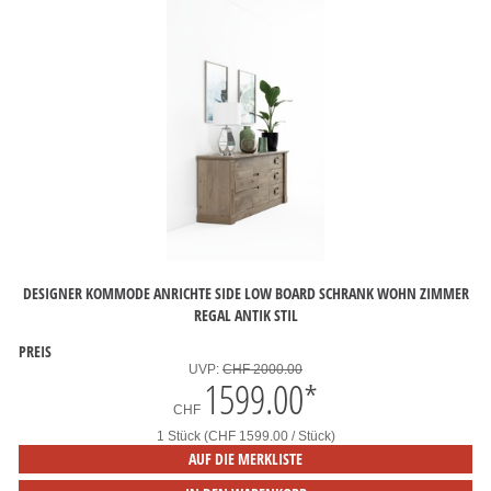
DESIGNER KOMMODE ANRICHTE SIDE LOW BOARD SCHRANK WOHN ZIMMER
REGAL ANTIK STIL
PREIS
UVP:
CHF 2000.00
1599.00
*
CHF
1 Stück (CHF 1599.00 / Stück)
AUF DIE MERKLISTE