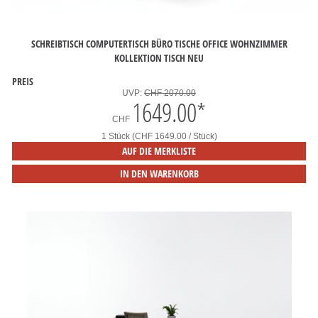
SCHREIBTISCH COMPUTERTISCH BÜRO TISCHE OFFICE WOHNZIMMER
KOLLEKTION TISCH NEU
PREIS
UVP:
CHF 2070.00
1649.00
*
CHF
1 Stück (CHF 1649.00 / Stück)
AUF DIE MERKLISTE
IN DEN WARENKORB