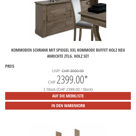
KOMMODEN SCHRANK MIT SPIEGEL XXL KOMMODE BUFFET HOLZ NEU
ANRICHTE 2TLG. HOLZ SET
PREIS
UVP:
CHF 3000.00
2399.00
*
CHF
1 Stück (CHF 2399.00 / Stück)
AUF DIE MERKLISTE
IN DEN WARENKORB