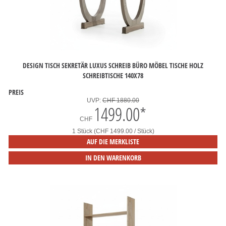
DESIGN TISCH SEKRETÄR LUXUS SCHREIB BÜRO MÖBEL TISCHE HOLZ
SCHREIBTISCHE 140X78
PREIS
UVP:
CHF 1880.00
1499.00
*
CHF
1 Stück (CHF 1499.00 / Stück)
AUF DIE MERKLISTE
IN DEN WARENKORB