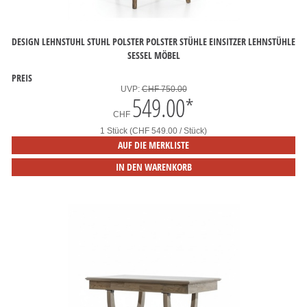
DESIGN LEHNSTUHL STUHL POLSTER POLSTER STÜHLE EINSITZER LEHNSTÜHLE
SESSEL MÖBEL
PREIS
UVP:
CHF 750.00
549.00
*
CHF
1 Stück (CHF 549.00 / Stück)
AUF DIE MERKLISTE
IN DEN WARENKORB