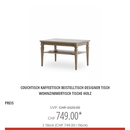
COUCHTISCH KAFFEETISCH BEISTELLTISCH DESIGNER TISCH
WOHNZIMMERTISCH TISCHE HOLZ
PREIS
UVP:
CHF 1020.00
749.00
*
CHF
1 Stück (CHF 749.00 / Stück)