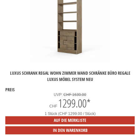
LUXUS SCHRANK REGAL WOHN ZIMMER WAND SCHRÄNKE BÜRO REGALE
LUXUS MÖBEL SYSTEM NEU
PREIS
UVP:
CHF 1630.00
1299.00
*
CHF
1 Stück (CHF 1299.00 / Stück)
AUF DIE MERKLISTE
IN DEN WARENKORB