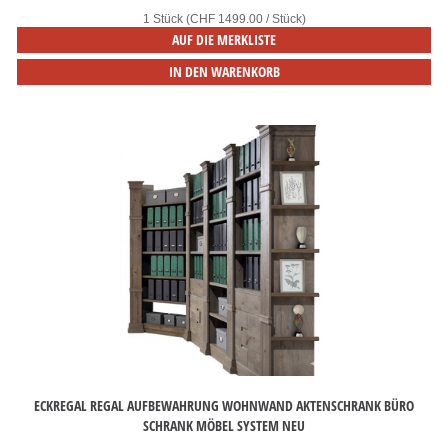
1 Stück (CHF 1499.00 / Stück)
AUF DIE MERKLISTE
IN DEN WARENKORB
ECKREGAL REGAL AUFBEWAHRUNG WOHNWAND AKTENSCHRANK BÜRO
SCHRANK MÖBEL SYSTEM NEU