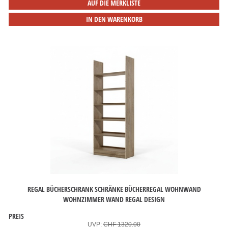
AUF DIE MERKLISTE
IN DEN WARENKORB
REGAL BÜCHERSCHRANK SCHRÄNKE BÜCHERREGAL WOHNWAND
WOHNZIMMER WAND REGAL DESIGN
PREIS
UVP:
CHF 1320.00