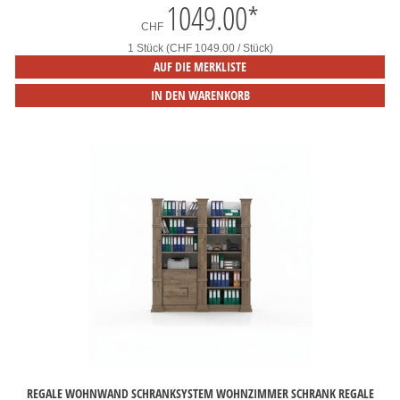
1049.00
*
CHF
1 Stück (CHF 1049.00 / Stück)
AUF DIE MERKLISTE
IN DEN WARENKORB
REGALE WOHNWAND SCHRANKSYSTEM WOHNZIMMER SCHRANK REGALE