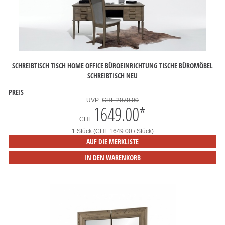
SCHREIBTISCH TISCH HOME OFFICE BÜROEINRICHTUNG TISCHE BÜROMÖBEL
SCHREIBTISCH NEU
PREIS
UVP:
CHF 2070.00
1649.00
*
CHF
1 Stück (CHF 1649.00 / Stück)
AUF DIE MERKLISTE
IN DEN WARENKORB