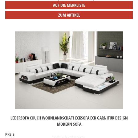
AUF DIE MERKLISTE
ZUM ARTIKEL
LEDERSOFA COUCH WOHNLANDSCHAFT ECKSOFA ECK GARNITUR DESIGN
MODERN SOFA
PREIS