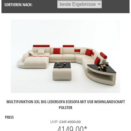
SORTIEREN NACH:
MULTIFUNKTION XXL BIG LEDERSOFA ECKSOFA MIT USB WOHNLANDSCHAFT
POLSTER
PREIS
UVP:
CHF 4900.00
4149.00
*