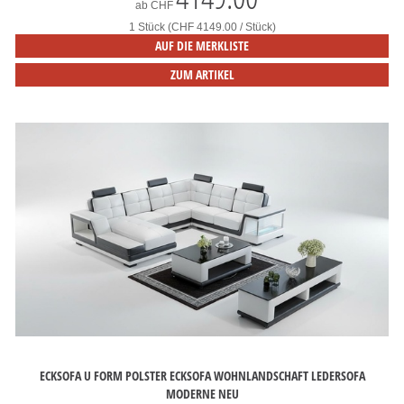
ab
CHF
1 Stück (CHF 4149.00 / Stück)
AUF DIE MERKLISTE
ZUM ARTIKEL
ECKSOFA U FORM POLSTER ECKSOFA WOHNLANDSCHAFT LEDERSOFA
MODERNE NEU