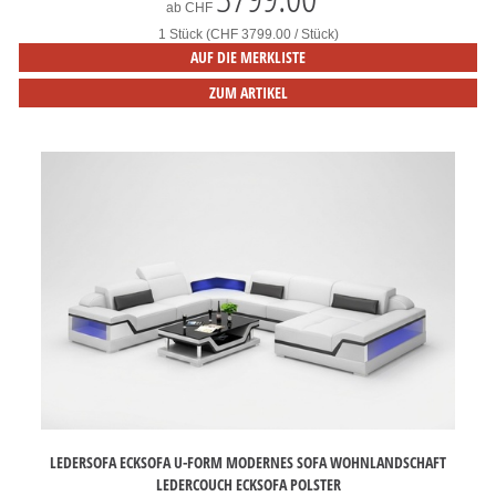
ab
CHF
1 Stück (CHF 3799.00 / Stück)
AUF DIE MERKLISTE
ZUM ARTIKEL
LEDERSOFA ECKSOFA U-FORM MODERNES SOFA WOHNLANDSCHAFT
LEDERCOUCH ECKSOFA POLSTER