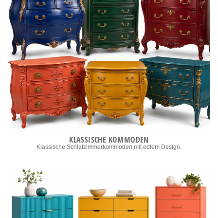
KLASSISCHE KOMMODEN
Klassische Schlafzimmerkommoden mit edlem Design.