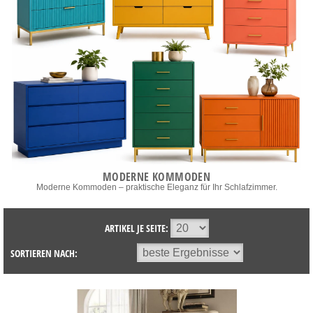
MODERNE KOMMODEN
Moderne Kommoden – praktische Eleganz für Ihr Schlafzimmer.
ARTIKEL JE SEITE:
SORTIEREN NACH: