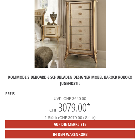
KOMMODE SIDEBOARD 6 SCHUBLADEN DESIGNER MÖBEL BAROCK ROKOKO
JUGENDSTIL
PREIS
UVP:
CHF 3640.00
3079.00
*
CHF
1 Stück (CHF 3079.00 / Stück)
AUF DIE MERKLISTE
IN DEN WARENKORB