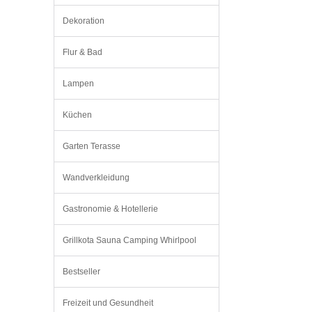
Dekoration
Flur & Bad
Lampen
Küchen
Garten Terasse
Wandverkleidung
Gastronomie & Hotellerie
Grillkota Sauna Camping Whirlpool
Bestseller
Freizeit und Gesundheit