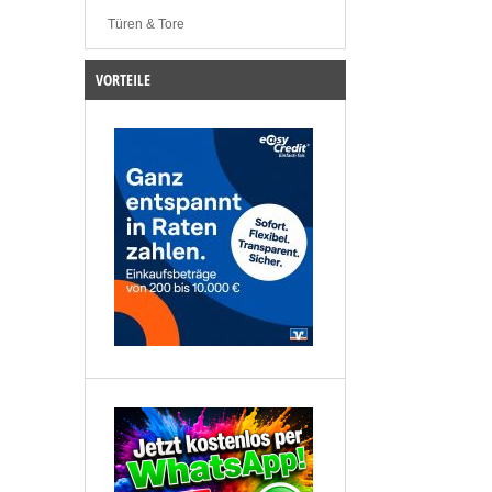
Türen & Tore
VORTEILE