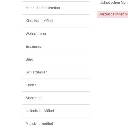
ästhetischen Mehr
Möbel Sofort Lieferbar
Derzeit befinden si
Klassische Möbel
Wohnzimmer
Esszimmer
Büro
Schlafzimmer
Kinder
Stahlmöbel
Italienische Möbel
Massivholzmöbel