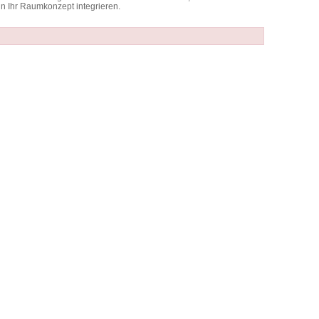
in Ihr Raumkonzept integrieren.