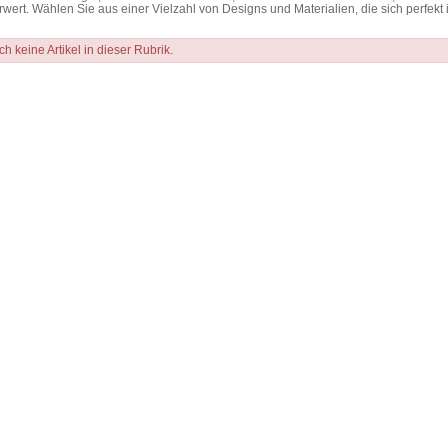
wert. Wählen Sie aus einer Vielzahl von Designs und Materialien, die sich perfekt 
ch keine Artikel in dieser Rubrik.