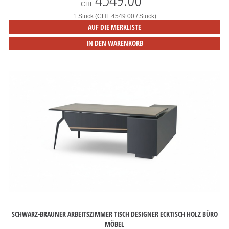
CHF
1 Stück (CHF 4549.00 / Stück)
AUF DIE MERKLISTE
IN DEN WARENKORB
SCHWARZ-BRAUNER ARBEITSZIMMER TISCH DESIGNER ECKTISCH HOLZ BÜRO
MÖBEL