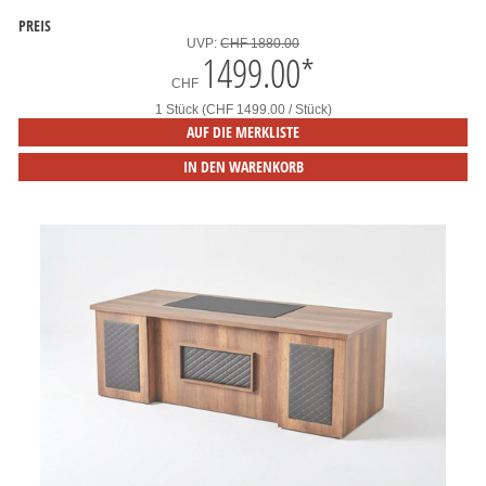
PREIS
UVP:
CHF 1880.00
1499.00
*
CHF
1 Stück (CHF 1499.00 / Stück)
AUF DIE MERKLISTE
IN DEN WARENKORB