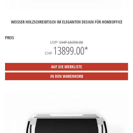
WEISSER HOLZSCHREIBTISCH IM ELEGANTEN DESIGN FÜR HOMEOFFICE
PREIS
UVP:
CHF 15290.00
13899.00
*
CHF
AUF DIE MERKLISTE
IN DEN WARENKORB