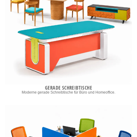
GERADE SCHREIBTISCHE
Moderne gerade Schreibtische für Büro und Homeoffice.