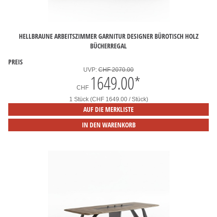
HELLBRAUNE ARBEITSZIMMER GARNITUR DESIGNER BÜROTISCH HOLZ
BÜCHERREGAL
PREIS
UVP:
CHF 2070.00
1649.00
*
CHF
1 Stück (CHF 1649.00 / Stück)
AUF DIE MERKLISTE
IN DEN WARENKORB