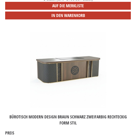
AUF DIE MERKLISTE
IN DEN WARENKORB
BÜROTISCH MODERN DESIGN BRAUN SCHWARZ ZWEIFARBIG RECHTECKIG
FORM STIL
PREIS