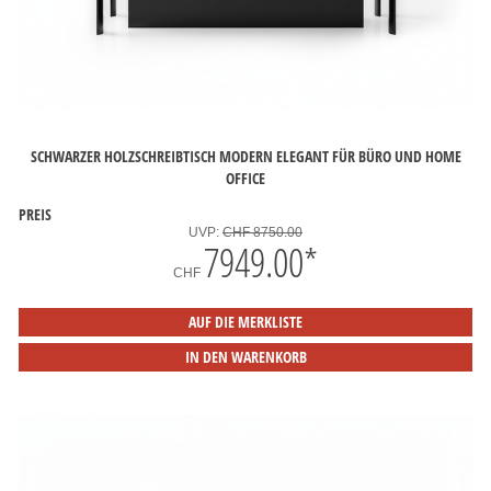
SCHWARZER HOLZSCHREIBTISCH MODERN ELEGANT FÜR BÜRO UND HOME
OFFICE
PREIS
UVP:
CHF 8750.00
7949.00
*
CHF
AUF DIE MERKLISTE
IN DEN WARENKORB