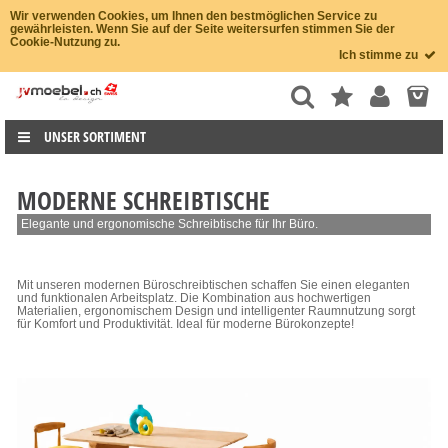
Wir verwenden Cookies, um Ihnen den bestmöglichen Service zu
gewährleisten. Wenn Sie auf der Seite weitersurfen stimmen Sie der
Cookie-Nutzung zu.
Ich stimme zu
UNSER SORTIMENT
MODERNE SCHREIBTISCHE
Elegante und ergonomische Schreibtische für Ihr Büro.
Mit unseren modernen Büroschreibtischen schaffen Sie einen eleganten
und funktionalen Arbeitsplatz. Die Kombination aus hochwertigen
Materialien, ergonomischem Design und intelligenter Raumnutzung sorgt
für Komfort und Produktivität. Ideal für moderne Bürokonzepte!