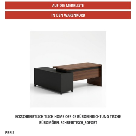
AUF DIE MERKLISTE
IN DEN WARENKORB
ECKSCHREIBTISCH TISCH HOME OFFICE BÜROEINRICHTUNG TISCHE
BÜROMÖBEL SCHREIBTISCH_SOFORT
PREIS