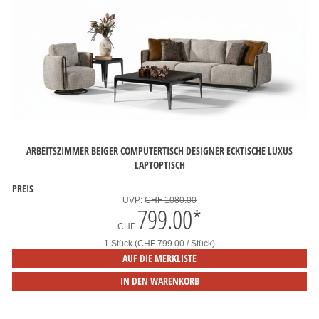
ARBEITSZIMMER BEIGER COMPUTERTISCH DESIGNER ECKTISCHE LUXUS
LAPTOPTISCH
PREIS
UVP:
CHF 1080.00
799.00
*
CHF
1 Stück (CHF 799.00 / Stück)
AUF DIE MERKLISTE
IN DEN WARENKORB