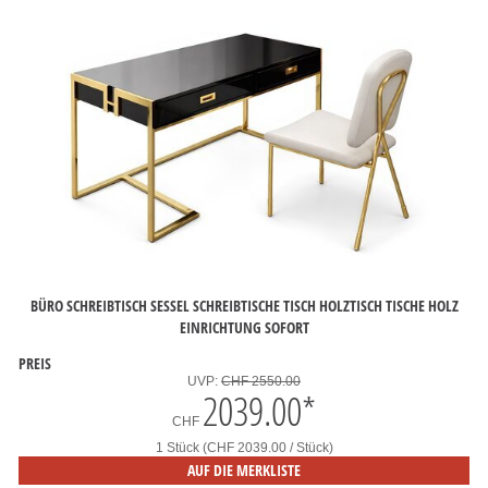
BÜRO SCHREIBTISCH SESSEL SCHREIBTISCHE TISCH HOLZTISCH TISCHE HOLZ
EINRICHTUNG SOFORT
PREIS
UVP:
CHF 2550.00
2039.00
*
CHF
1 Stück (CHF 2039.00 / Stück)
AUF DIE MERKLISTE