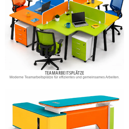
TEAMARBEITSPLÄTZE
Moderne Teamarbeitsplätze für effizientes und gemeinsames Arbeiten.