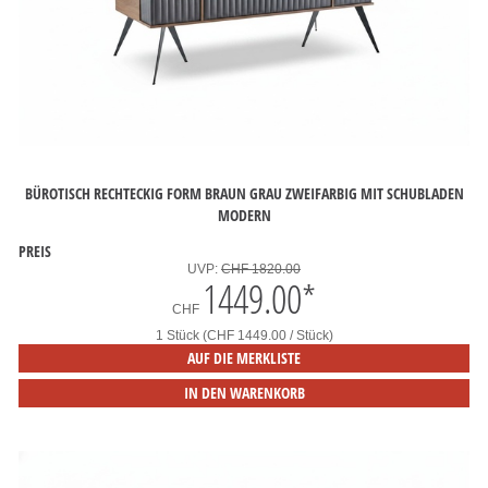
BÜROTISCH RECHTECKIG FORM BRAUN GRAU ZWEIFARBIG MIT SCHUBLADEN
MODERN
PREIS
UVP:
CHF 1820.00
1449.00
*
CHF
1 Stück (CHF 1449.00 / Stück)
AUF DIE MERKLISTE
IN DEN WARENKORB