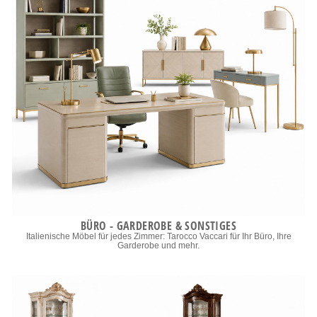
BÜRO - GARDEROBE & SONSTIGES
Italienische Möbel für jedes Zimmer: Tarocco Vaccari für Ihr Büro, Ihre
Garderobe und mehr.