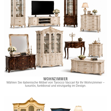
WOHNZIMMER
Wählen Sie italienische Möbel von Tarocco Vaccari für Ihr Wohnzimmer –
luxuriös, funktional und einzigartig im Design.