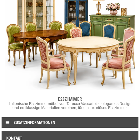
ESSZIMMER
Italienische Esszimmermöbel von Tarocco Vaccari, die elegantes Design
und erstklassige Materialien vereinen, für ein luxuriöses Esszimmer.
ZUSATZINFORMATIONEN
KONTAKT