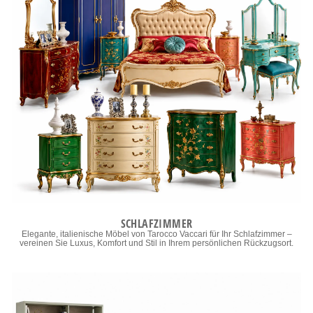
SCHLAFZIMMER
Elegante, italienische Möbel von Tarocco Vaccari für Ihr Schlafzimmer –
vereinen Sie Luxus, Komfort und Stil in Ihrem persönlichen Rückzugsort.