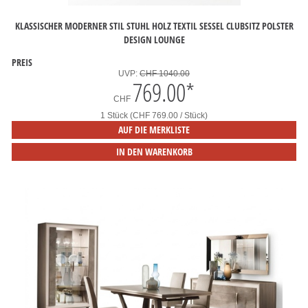
KLASSISCHER MODERNER STIL STUHL HOLZ TEXTIL SESSEL CLUBSITZ POLSTER
DESIGN LOUNGE
PREIS
UVP:
CHF 1040.00
769.00
*
CHF
1 Stück (CHF 769.00 / Stück)
AUF DIE MERKLISTE
IN DEN WARENKORB