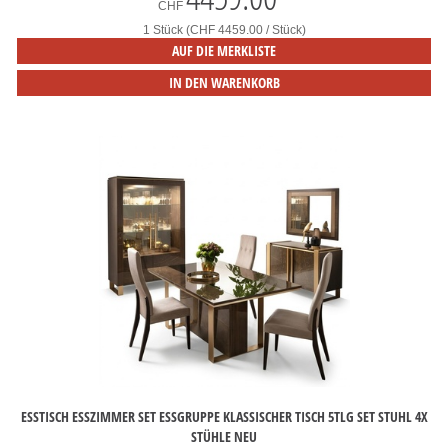
CHF
1 Stück (CHF 4459.00 / Stück)
AUF DIE MERKLISTE
IN DEN WARENKORB
ESSTISCH ESSZIMMER SET ESSGRUPPE KLASSISCHER TISCH 5TLG SET STUHL 4X
STÜHLE NEU