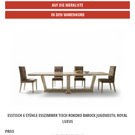
AUF DIE MERKLISTE
IN DEN WARENKORB
ESSTISCH 6 STÜHLE ESSZIMMER TISCH ROKOKO BAROCK JUGENDSTIL ROYAL
LUXUS
PREIS