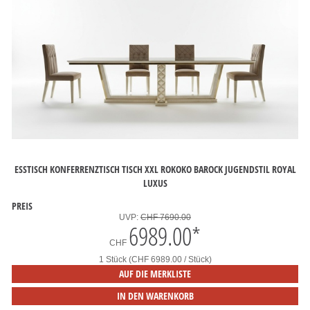
ESSTISCH KONFERRENZTISCH TISCH XXL ROKOKO BAROCK JUGENDSTIL ROYAL
LUXUS
PREIS
UVP:
CHF 7690.00
6989.00
*
CHF
1 Stück (CHF 6989.00 / Stück)
AUF DIE MERKLISTE
IN DEN WARENKORB