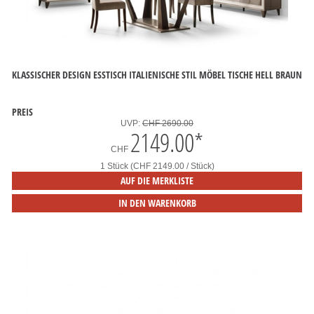
KLASSISCHER DESIGN ESSTISCH ITALIENISCHE STIL MÖBEL TISCHE HELL BRAUN
PREIS
UVP:
CHF 2690.00
2149.00
*
CHF
1 Stück (CHF 2149.00 / Stück)
AUF DIE MERKLISTE
IN DEN WARENKORB