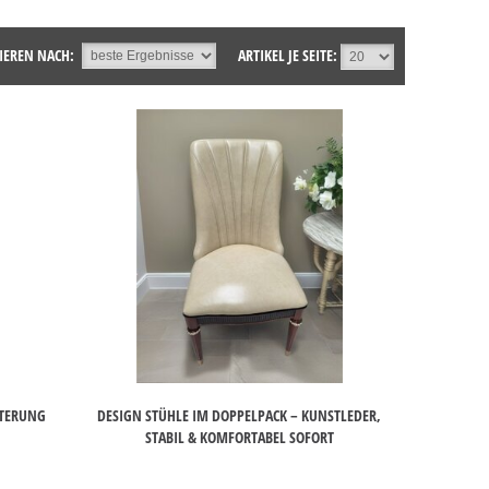
IEREN NACH:
ARTIKEL JE SEITE:
STERUNG
DESIGN STÜHLE IM DOPPELPACK – KUNSTLEDER,
STABIL & KOMFORTABEL SOFORT