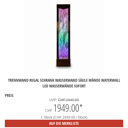
TRENNWAND REGAL SCHRANK WASSERWAND SÄULE WÄNDE WATERWALL
LED WASSERWÄNDE SOFORT
PREIS
UVP:
CHF 2440.00
1949.00
*
CHF
1 Stück (CHF 1949.00 / Stück)
AUF DIE MERKLISTE