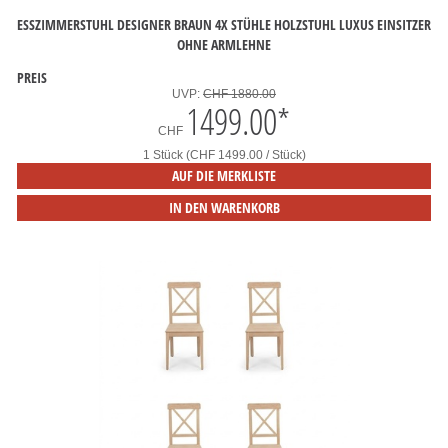
ESSZIMMERSTUHL DESIGNER BRAUN 4X STÜHLE HOLZSTUHL LUXUS EINSITZER
OHNE ARMLEHNE
PREIS
UVP:
CHF 1880.00
1499.00
*
CHF
1 Stück (CHF 1499.00 / Stück)
AUF DIE MERKLISTE
IN DEN WARENKORB