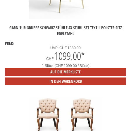
GARNITUR GRUPPE SCHWARZ STÜHLE 4X STUHL SET TEXTIL POLSTER SITZ
EDELSTAHL
PREIS
UVP:
CHF 1380.00
1099.00
*
CHF
1 Stück (CHF 1099.00 / Stück)
AUF DIE MERKLISTE
IN DEN WARENKORB