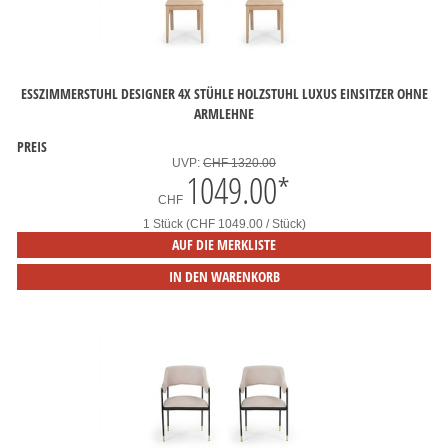
ESSZIMMERSTUHL DESIGNER 4X STÜHLE HOLZSTUHL LUXUS EINSITZER OHNE
ARMLEHNE
PREIS
UVP:
CHF 1320.00
1049.00
*
CHF
1 Stück (CHF 1049.00 / Stück)
AUF DIE MERKLISTE
IN DEN WARENKORB