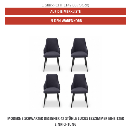
1 Stück (CHF 1149.00 / Stück)
AUF DIE MERKLISTE
IN DEN WARENKORB
MODERNE SCHWARZER DESIGNER 4X STÜHLE LUXUS ESSZIMMER EINSITZER
EINRICHTUNG