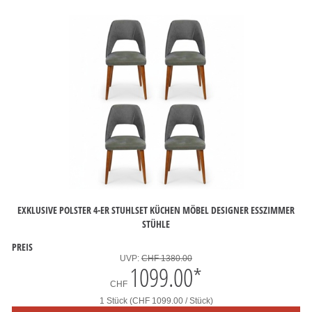
EXKLUSIVE POLSTER 4-ER STUHLSET KÜCHEN MÖBEL DESIGNER ESSZIMMER
STÜHLE
PREIS
UVP:
CHF 1380.00
1099.00
*
CHF
1 Stück (CHF 1099.00 / Stück)