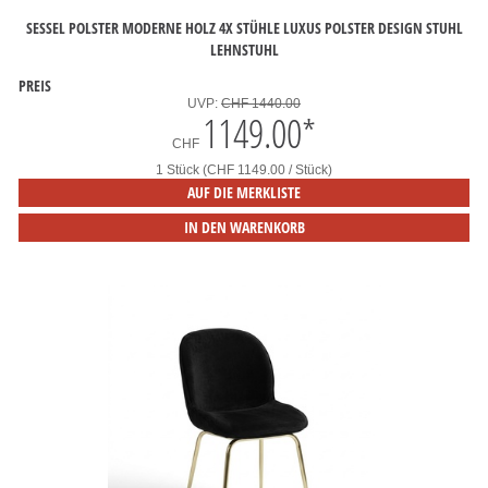
SESSEL POLSTER MODERNE HOLZ 4X STÜHLE LUXUS POLSTER DESIGN STUHL
LEHNSTUHL
PREIS
UVP:
CHF 1440.00
1149.00
*
CHF
1 Stück (CHF 1149.00 / Stück)
AUF DIE MERKLISTE
IN DEN WARENKORB