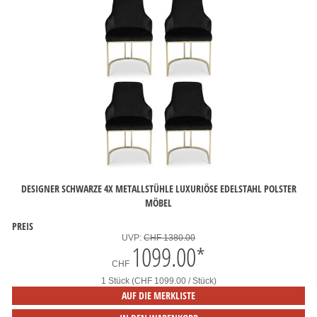
DESIGNER SCHWARZE 4X METALLSTÜHLE LUXURIÖSE EDELSTAHL POLSTER
MÖBEL
PREIS
UVP:
CHF 1380.00
1099.00
*
CHF
1 Stück (CHF 1099.00 / Stück)
AUF DIE MERKLISTE