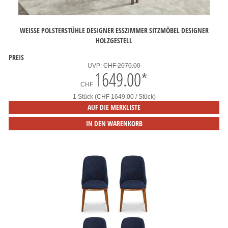
WEISSE POLSTERSTÜHLE DESIGNER ESSZIMMER SITZMÖBEL DESIGNER H
OLZGESTELL
PREIS
UVP:
CHF 2070.00
1649.00
*
CHF
1 Stück (CHF 1649.00 / Stück)
AUF DIE MERKLISTE
IN DEN WARENKORB