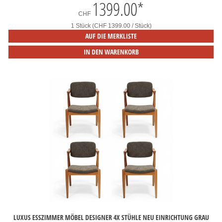
1399.00
*
CHF
1 Stück (CHF 1399.00 / Stück)
AUF DIE MERKLISTE
IN DEN WARENKORB
LUXUS ESSZIMMER MÖBEL DESIGNER 4X STÜHLE NEU EINRICHTUNG GRAU