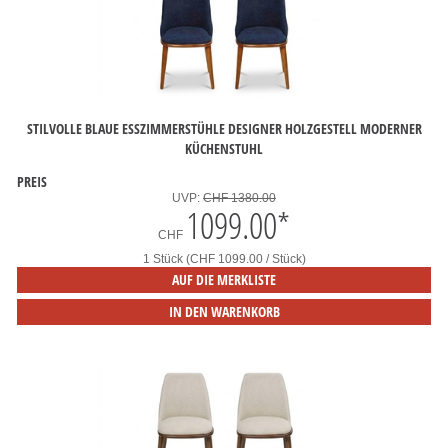
STILVOLLE BLAUE ESSZIMMERSTÜHLE DESIGNER HOLZGESTELL MODERNER
KÜCHENSTUHL
PREIS
UVP:
CHF 1380.00
1099.00
*
CHF
1 Stück (CHF 1099.00 / Stück)
AUF DIE MERKLISTE
IN DEN WARENKORB