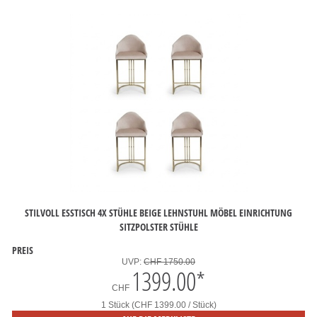
STILVOLL ESSTISCH 4X STÜHLE BEIGE LEHNSTUHL MÖBEL EINRICHTUNG
SITZPOLSTER STÜHLE
PREIS
UVP:
CHF 1750.00
1399.00
*
CHF
1 Stück (CHF 1399.00 / Stück)