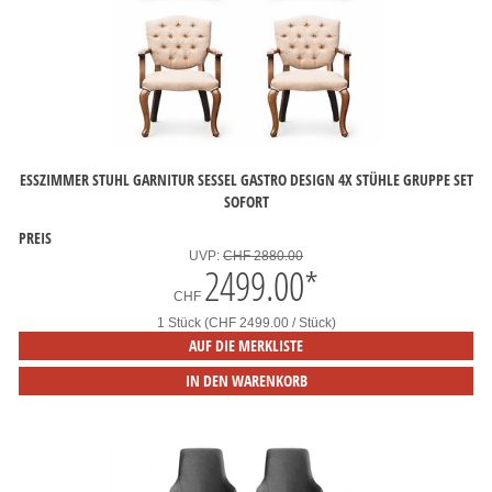
ESSZIMMER STUHL GARNITUR SESSEL GASTRO DESIGN 4X STÜHLE GRUPPE SET
SOFORT
PREIS
UVP:
CHF 2880.00
2499.00
*
CHF
1 Stück (CHF 2499.00 / Stück)
AUF DIE MERKLISTE
IN DEN WARENKORB