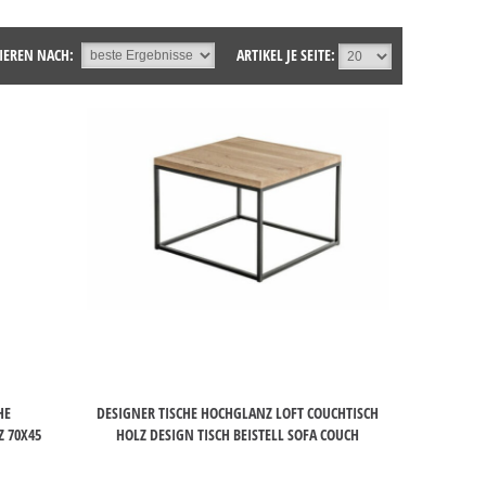
IEREN NACH:
ARTIKEL JE SEITE:
HE
DESIGNER TISCHE HOCHGLANZ LOFT COUCHTISCH
 70X45
HOLZ DESIGN TISCH BEISTELL SOFA COUCH