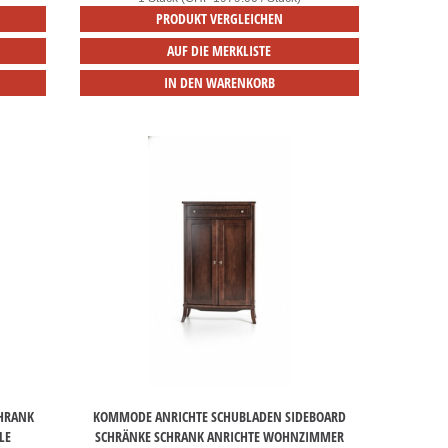
PRODUKT VERGLEICHEN
AUF DIE MERKLISTE
IN DEN WARENKORB
CHRANK
KOMMODE ANRICHTE SCHUBLADEN SIDEBOARD
LE
SCHRÄNKE SCHRANK ANRICHTE WOHNZIMMER