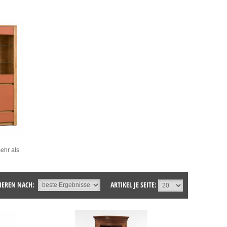
ehr als
IEREN NACH:
ARTIKEL JE SEITE: