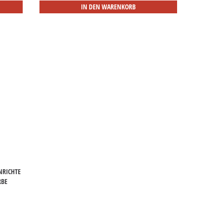
IN DEN WARENKORB
NRICHTE
BE