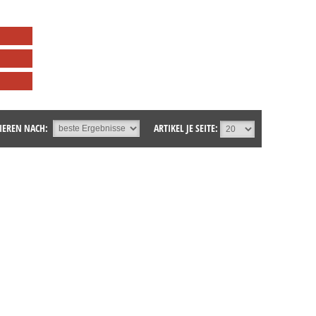
IEREN NACH:
ARTIKEL JE SEITE: