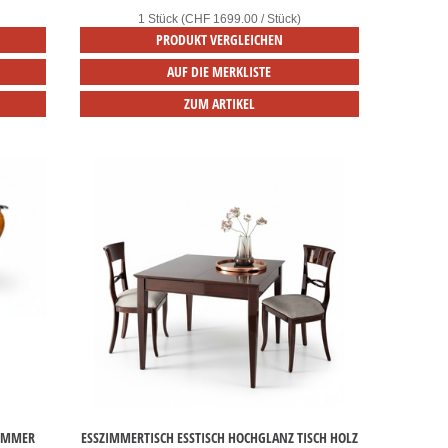
1 Stück (CHF 1699.00 / Stück)
PRODUKT VERGLEICHEN
AUF DIE MERKLISTE
ZUM ARTIKEL
ZIMMER
ESSZIMMERTISCH ESSTISCH HOCHGLANZ TISCH HOLZ