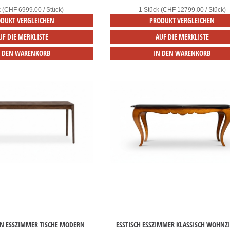
k (CHF 6999.00 / Stück)
1 Stück (CHF 12799.00 / Stück)
DUKT VERGLEICHEN
PRODUKT VERGLEICHEN
UF DIE MERKLISTE
AUF DIE MERKLISTE
N DEN WARENKORB
IN DEN WARENKORB
UN ESSZIMMER TISCHE MODERN
ESSTISCH ESSZIMMER KLASSISCH WOHN