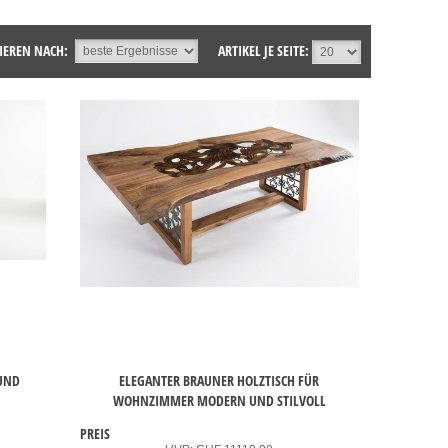
IEREN NACH:
ARTIKEL JE SEITE:
 UND
ELEGANTER BRAUNER HOLZTISCH FÜR
WOHNZIMMER MODERN UND STILVOLL
PREIS