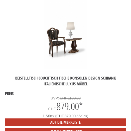
BEISTELLTISCH COUCHTISCH TISCHE KONSOLEN DESIGN SCHRANK
ITALIENISCHE LUXUS MÖBEL
PREIS
UVP:
CHF 1190.00
879.00
*
CHF
1 Stück (CHF 879.00 / Stück)
AUF DIE MERKLISTE