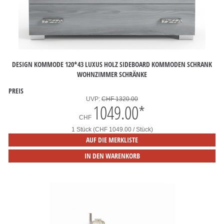
DESIGN KOMMODE 120*43 LUXUS HOLZ SIDEBOARD KOMMODEN SCHRANK
WOHNZIMMER SCHRÄNKE
PREIS
UVP:
CHF 1320.00
1049.00
*
CHF
1 Stück (CHF 1049.00 / Stück)
AUF DIE MERKLISTE
IN DEN WARENKORB