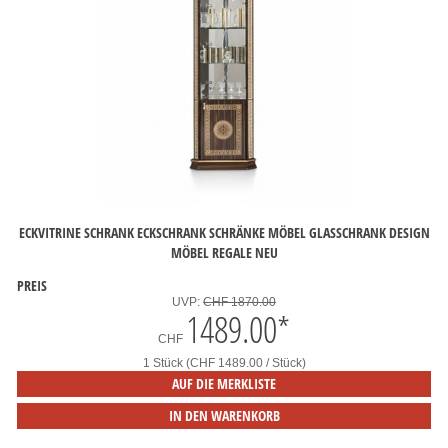
ECKVITRINE SCHRANK ECKSCHRANK SCHRÄNKE MÖBEL GLASSCHRANK DESIGN
MÖBEL REGALE NEU
PREIS
UVP:
CHF 1870.00
1489.00
*
CHF
1 Stück (CHF 1489.00 / Stück)
AUF DIE MERKLISTE
IN DEN WARENKORB