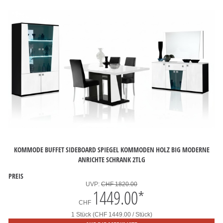
KOMMODE BUFFET SIDEBOARD SPIEGEL KOMMODEN HOLZ BIG MODERNE
ANRICHTE SCHRANK 2TLG
PREIS
UVP:
CHF 1820.00
1449.00
*
CHF
1 Stück (CHF 1449.00 / Stück)