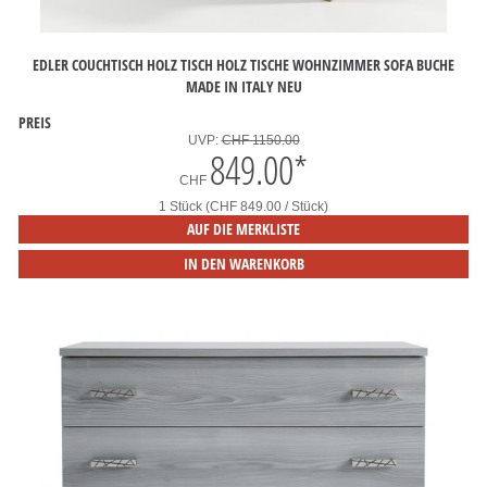
EDLER COUCHTISCH HOLZ TISCH HOLZ TISCHE WOHNZIMMER SOFA BUCHE
MADE IN ITALY NEU
PREIS
UVP:
CHF 1150.00
849.00
*
CHF
1 Stück (CHF 849.00 / Stück)
AUF DIE MERKLISTE
IN DEN WARENKORB