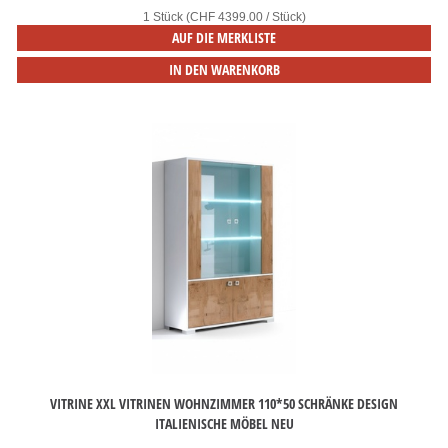
1 Stück (CHF 4399.00 / Stück)
AUF DIE MERKLISTE
IN DEN WARENKORB
VITRINE XXL VITRINEN WOHNZIMMER 110*50 SCHRÄNKE DESIGN
ITALIENISCHE MÖBEL NEU