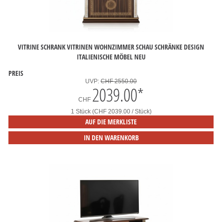
VITRINE SCHRANK VITRINEN WOHNZIMMER SCHAU SCHRÄNKE DESIGN
ITALIENISCHE MÖBEL NEU
PREIS
UVP:
CHF 2550.00
2039.00
*
CHF
1 Stück (CHF 2039.00 / Stück)
AUF DIE MERKLISTE
IN DEN WARENKORB