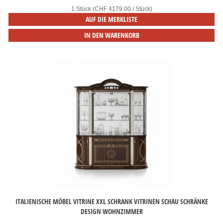
1 Stück (CHF 4179.00 / Stück)
AUF DIE MERKLISTE
IN DEN WARENKORB
ITALIENISCHE MÖBEL VITRINE XXL SCHRANK VITRINEN SCHAU SCHRÄNKE
DESIGN WOHNZIMMER