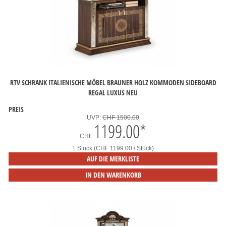
RTV SCHRANK ITALIENISCHE MÖBEL BRAUNER HOLZ KOMMODEN SIDEBOARD
REGAL LUXUS NEU
PREIS
UVP:
CHF 1500.00
1199.00
*
CHF
1 Stück (CHF 1199.00 / Stück)
AUF DIE MERKLISTE
IN DEN WARENKORB