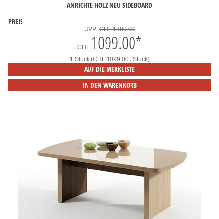
ANRICHTE HOLZ NEU SIDEBOARD
PREIS
UVP:
CHF 1380.00
1099.00
*
CHF
1 Stück (CHF 1099.00 / Stück)
AUF DIE MERKLISTE
IN DEN WARENKORB