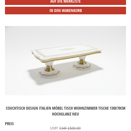
AUF DIE MERKLISTE
IN DEN WARENKORB
COUCHTISCH DESIGN ITALIEN MÖBEL TISCH WOHNZIMMER TISCHE 130X70CM
HOCHGLANZ NEU
PREIS
UVP:
CHF 1500.00