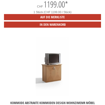
1199.00
*
CHF
1 Stück (CHF 1199.00 / Stück)
AUF DIE MERKLISTE
IN DEN WARENKORB
KOMMODE ABSTRAKTE KOMMODEN DESIGN WOHNZIMEMR MÖBEL