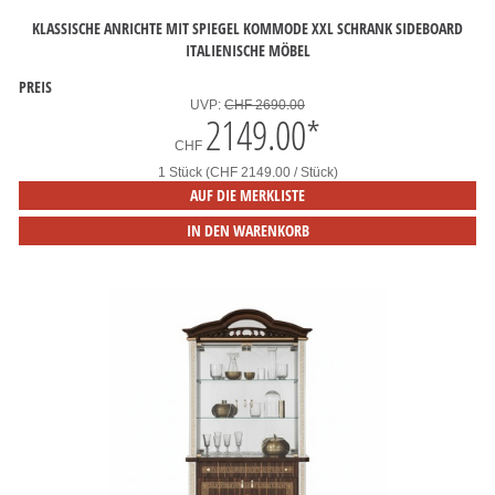
KLASSISCHE ANRICHTE MIT SPIEGEL KOMMODE XXL SCHRANK SIDEBOARD
ITALIENISCHE MÖBEL
PREIS
UVP:
CHF 2690.00
2149.00
*
CHF
1 Stück (CHF 2149.00 / Stück)
AUF DIE MERKLISTE
IN DEN WARENKORB