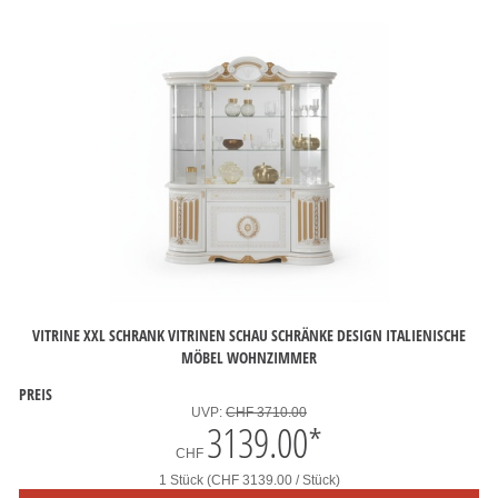
VITRINE XXL SCHRANK VITRINEN SCHAU SCHRÄNKE DESIGN ITALIENISCHE
MÖBEL WOHNZIMMER
PREIS
UVP:
CHF 3710.00
3139.00
*
CHF
1 Stück (CHF 3139.00 / Stück)