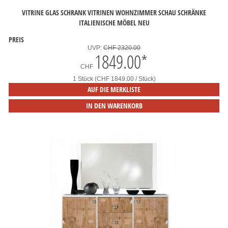
VITRINE GLAS SCHRANK VITRINEN WOHNZIMMER SCHAU SCHRÄNKE
ITALIENISCHE MÖBEL NEU
PREIS
UVP:
CHF 2320.00
1849.00
*
CHF
1 Stück (CHF 1849.00 / Stück)
AUF DIE MERKLISTE
IN DEN WARENKORB