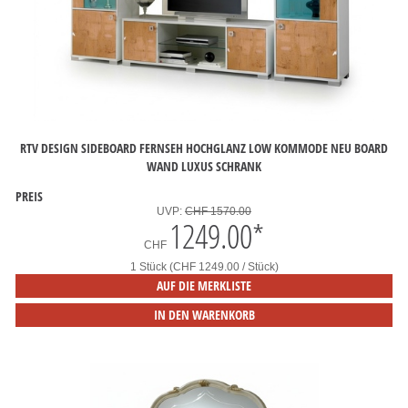
RTV DESIGN SIDEBOARD FERNSEH HOCHGLANZ LOW KOMMODE NEU BOARD
WAND LUXUS SCHRANK
PREIS
UVP:
CHF 1570.00
1249.00
*
CHF
1 Stück (CHF 1249.00 / Stück)
AUF DIE MERKLISTE
IN DEN WARENKORB