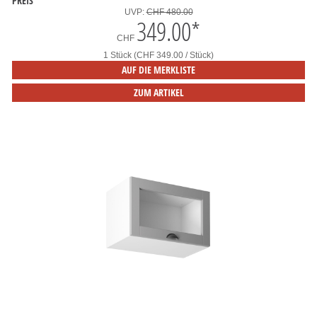
PREIS
UVP:
CHF 480.00
349.00
*
CHF
1 Stück (CHF 349.00 / Stück)
AUF DIE MERKLISTE
ZUM ARTIKEL