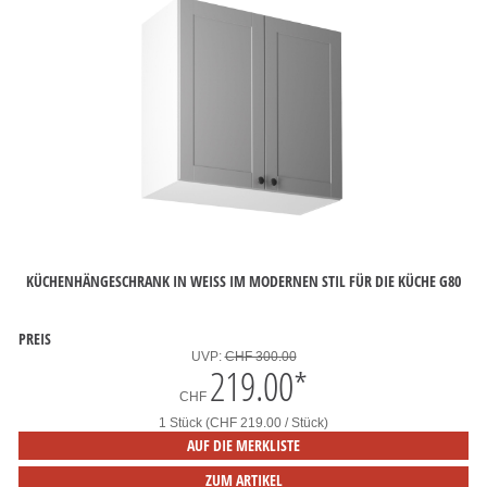
KÜCHENHÄNGESCHRANK IN WEISS IM MODERNEN STIL FÜR DIE KÜCHE G80
PREIS
UVP:
CHF 300.00
219.00
*
CHF
1 Stück (CHF 219.00 / Stück)
AUF DIE MERKLISTE
ZUM ARTIKEL