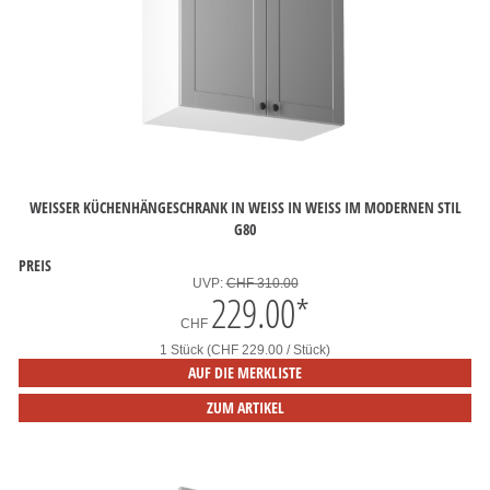
WEISSER KÜCHENHÄNGESCHRANK IN WEISS IN WEISS IM MODERNEN STIL
G80
PREIS
UVP:
CHF 310.00
229.00
*
CHF
1 Stück (CHF 229.00 / Stück)
AUF DIE MERKLISTE
ZUM ARTIKEL