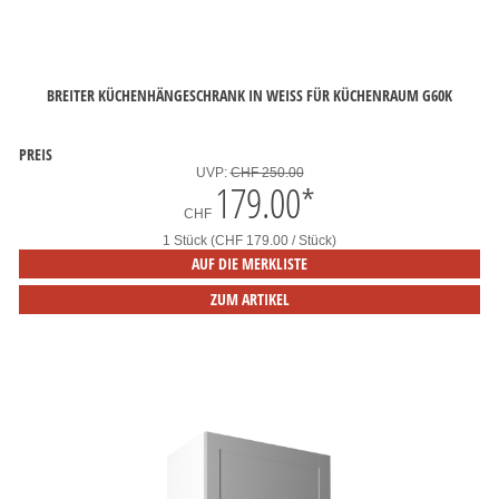
BREITER KÜCHENHÄNGESCHRANK IN WEISS FÜR KÜCHENRAUM G60K
PREIS
UVP:
CHF 250.00
179.00
*
CHF
1 Stück (CHF 179.00 / Stück)
AUF DIE MERKLISTE
ZUM ARTIKEL