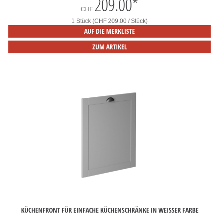
209.00
*
CHF
1 Stück (CHF 209.00 / Stück)
AUF DIE MERKLISTE
ZUM ARTIKEL
KÜCHENFRONT FÜR EINFACHE KÜCHENSCHRÄNKE IN WEISSER FARBE