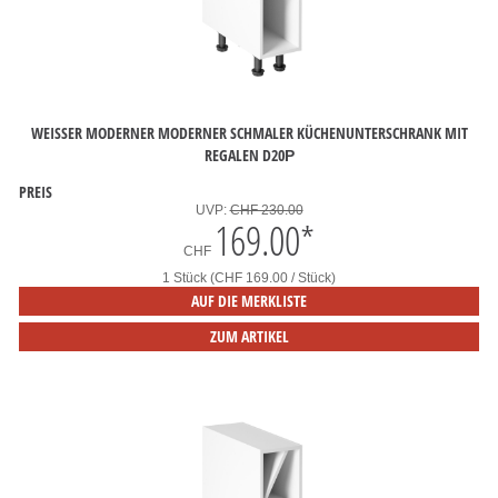
WEISSER MODERNER MODERNER SCHMALER KÜCHENUNTERSCHRANK MIT
REGALEN D20Р
PREIS
UVP:
CHF 230.00
169.00
*
CHF
1 Stück (CHF 169.00 / Stück)
AUF DIE MERKLISTE
ZUM ARTIKEL