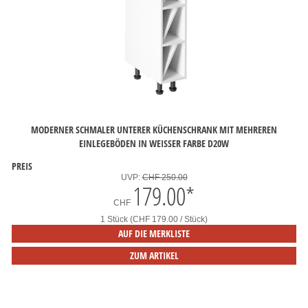
MODERNER SCHMALER UNTERER KÜCHENSCHRANK MIT MEHREREN
EINLEGEBÖDEN IN WEISSER FARBE D20W
PREIS
UVP:
CHF 250.00
179.00
*
CHF
1 Stück (CHF 179.00 / Stück)
AUF DIE MERKLISTE
ZUM ARTIKEL