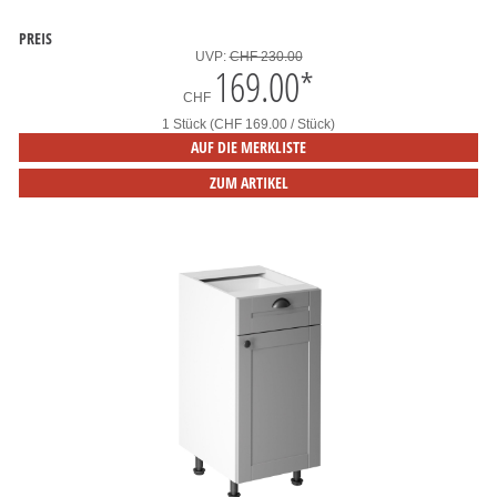
PREIS
UVP:
CHF 230.00
169.00
*
CHF
1 Stück (CHF 169.00 / Stück)
AUF DIE MERKLISTE
ZUM ARTIKEL