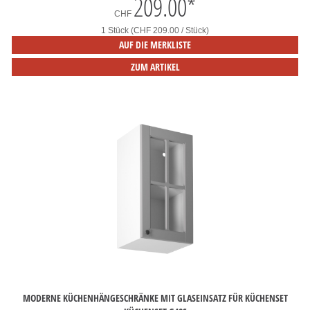
209.00
*
CHF
1 Stück (CHF 209.00 / Stück)
AUF DIE MERKLISTE
ZUM ARTIKEL
MODERNE KÜCHENHÄNGESCHRÄNKE MIT GLASEINSATZ FÜR KÜCHENSET