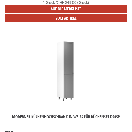
1 Stück (CHF 349.00 / Stück)
AUF DIE MERKLISTE
ZUM ARTIKEL
MODERNER KÜCHENHOCHSCHRANK IN WEISS FÜR KÜCHENSET D40SP