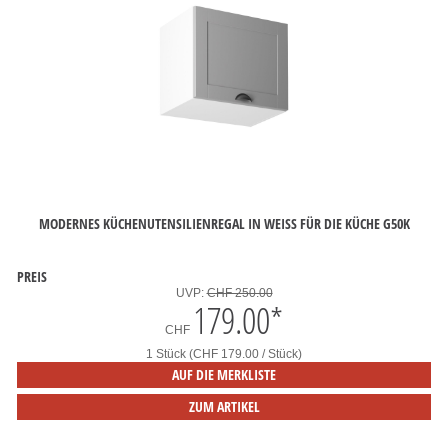
MODERNES KÜCHENUTENSILIENREGAL IN WEISS FÜR DIE KÜCHE G50K
PREIS
UVP:
CHF 250.00
179.00
*
CHF
1 Stück (CHF 179.00 / Stück)
AUF DIE MERKLISTE
ZUM ARTIKEL