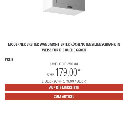
MODERNER BREITER WANDMONTIERTER KÜCHENUTENSILIENSCHRANK IN
WEISS FÜR DIE KÜCHE G60KN
PREIS
UVP:
CHF 250.00
179.00
*
CHF
1 Stück (CHF 179.00 / Stück)
AUF DIE MERKLISTE
ZUM ARTIKEL