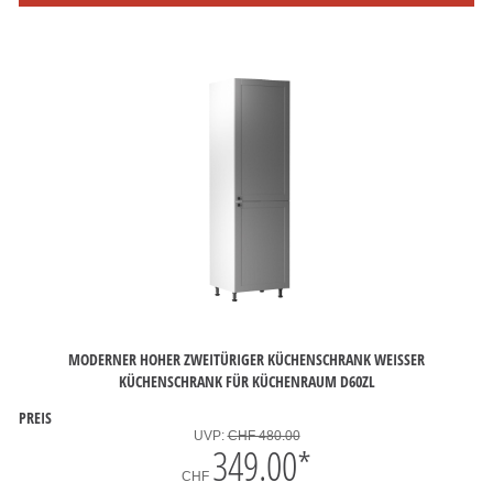
MODERNER HOHER ZWEITÜRIGER KÜCHENSCHRANK WEISSER
KÜCHENSCHRANK FÜR KÜCHENRAUM D60ZL
PREIS
UVP:
CHF 480.00
349.00
*
CHF