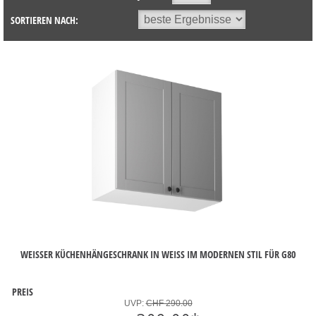
SORTIEREN NACH:
WEISSER KÜCHENHÄNGESCHRANK IN WEISS IM MODERNEN STIL FÜR G80
PREIS
UVP:
CHF 290.00