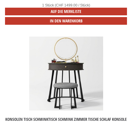
1 Stück (CHF 1499.00 / Stück)
AUF DIE MERKLISTE
IN DEN WARENKORB
KONSOLEN TISCH SCHMINKTISCH SCHMINK ZIMMER TISCHE SCHLAF KONSOLE