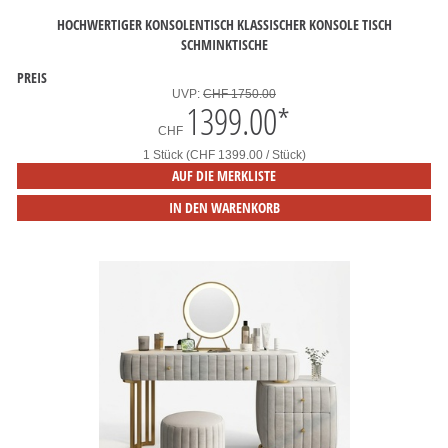
HOCHWERTIGER KONSOLENTISCH KLASSISCHER KONSOLE TISCH
SCHMINKTISCHE
PREIS
UVP:
CHF 1750.00
1399.00
*
CHF
1 Stück (CHF 1399.00 / Stück)
AUF DIE MERKLISTE
IN DEN WARENKORB