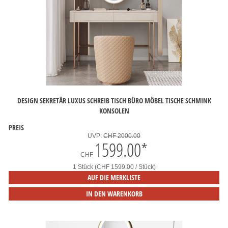
DESIGN SEKRETÄR LUXUS SCHREIB TISCH BÜRO MÖBEL TISCHE SCHMINK
KONSOLEN
PREIS
UVP:
CHF 2000.00
1599.00
*
CHF
1 Stück (CHF 1599.00 / Stück)
AUF DIE MERKLISTE
IN DEN WARENKORB