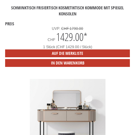
SCHMINKTISCH FRISIERTISCH KOSMETIKTISCH KOMMODE MIT SPIEGEL
KONSOLEN
PREIS
UVP:
CHF 1790.00
1429.00
*
CHF
1 Stück (CHF 1429.00 / Stück)
AUF DIE MERKLISTE
IN DEN WARENKORB