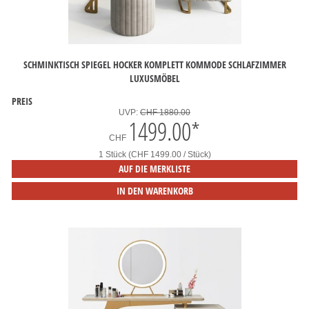
SCHMINKTISCH SPIEGEL HOCKER KOMPLETT KOMMODE SCHLAFZIMMER
LUXUSMÖBEL
PREIS
UVP:
CHF 1880.00
1499.00
*
CHF
1 Stück (CHF 1499.00 / Stück)
AUF DIE MERKLISTE
IN DEN WARENKORB