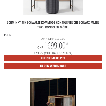
SCHMINKTISCH SCHWARZE KOMMODE KONSOLENTISCHE SCHLAFZIMMER
TISCH KONSOLEN MÖBEL
PREIS
UVP:
CHF 2130.00
1699.00
*
CHF
1 Stück (CHF 1699.00 / Stück)
AUF DIE MERKLISTE
IN DEN WARENKORB