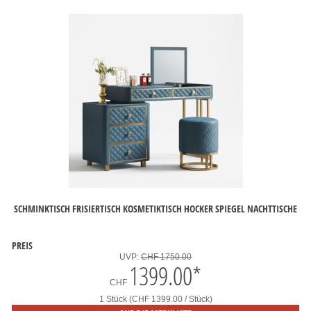
SCHMINKTISCH FRISIERTISCH KOSMETIKTISCH HOCKER SPIEGEL NACHTTISCHE
PREIS
UVP:
CHF 1750.00
1399.00
*
CHF
1 Stück (CHF 1399.00 / Stück)