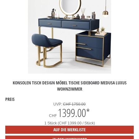
KONSOLEN TISCH DESIGN MÖBEL TISCHE SIDEBOARD MEDUSA LUXUS
WOHNZIMMER
PREIS
UVP:
CHF 1750.00
1399.00
*
CHF
1 Stück (CHF 1399.00 / Stück)
AUF DIE MERKLISTE