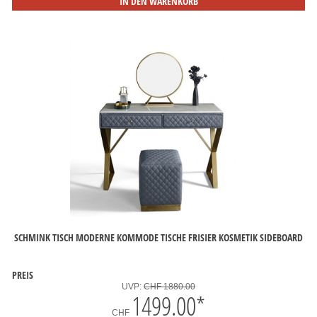
IN DEN WARENKORB
SCHMINK TISCH MODERNE KOMMODE TISCHE FRISIER KOSMETIK SIDEBOARD
PREIS
UVP:
CHF 1880.00
1499.00
*
CHF