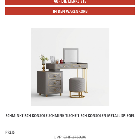
AUF DIE MERKLISTE
IN DEN WARENKORB
SCHMINKTISCH KONSOLE SCHMINK TISCHE TISCH KONSOLEN METALL SPIEGEL
PREIS
UVP:
CHF 1750.00