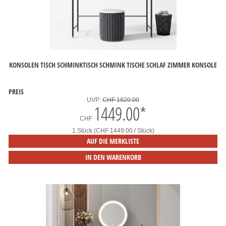
KONSOLEN TISCH SCHMINKTISCH SCHMINK TISCHE SCHLAF ZIMMER KONSOLE
PREIS
UVP:
CHF 1820.00
1449.00
*
CHF
1 Stück (CHF 1449.00 / Stück)
AUF DIE MERKLISTE
IN DEN WARENKORB