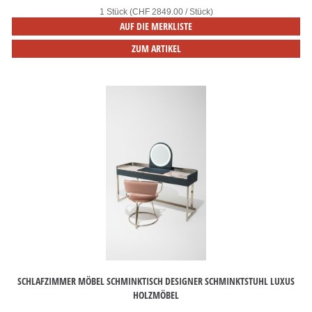
1 Stück (CHF 2849.00 / Stück)
AUF DIE MERKLISTE
ZUM ARTIKEL
SCHLAFZIMMER MÖBEL SCHMINKTISCH DESIGNER SCHMINKTSTUHL LUXUS
HOLZMÖBEL