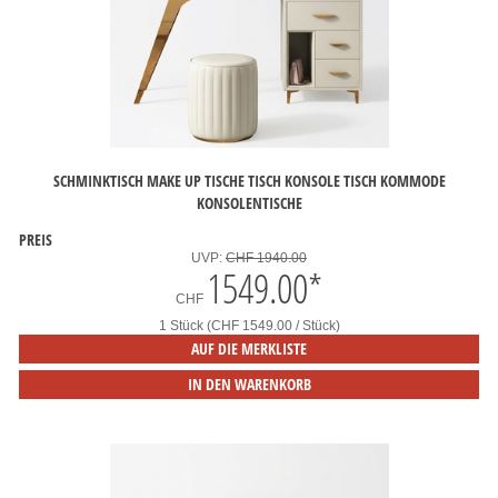
SCHMINKTISCH MAKE UP TISCHE TISCH KONSOLE TISCH KOMMODE
KONSOLENTISCHE
PREIS
UVP:
CHF 1940.00
1549.00
*
CHF
1 Stück (CHF 1549.00 / Stück)
AUF DIE MERKLISTE
IN DEN WARENKORB