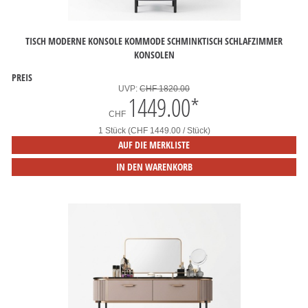
TISCH MODERNE KONSOLE KOMMODE SCHMINKTISCH SCHLAFZIMMER
KONSOLEN
PREIS
UVP:
CHF 1820.00
1449.00
*
CHF
1 Stück (CHF 1449.00 / Stück)
AUF DIE MERKLISTE
IN DEN WARENKORB