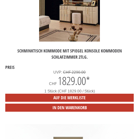
SCHMINKTISCH KOMMODE MIT SPIEGEL KONSOLE KOMMODEN
SCHLAFZIMMER 2TLG.
PREIS
UVP:
CHF 2290.00
1829.00
*
CHF
1 Stück (CHF 1829.00 / Stück)
AUF DIE MERKLISTE
IN DEN WARENKORB