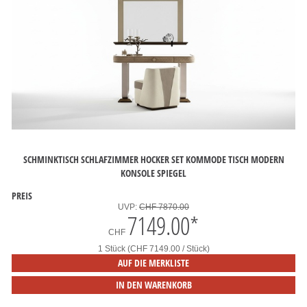
SCHMINKTISCH SCHLAFZIMMER HOCKER SET KOMMODE TISCH MODERN
KONSOLE SPIEGEL
PREIS
UVP:
CHF 7870.00
7149.00
*
CHF
1 Stück (CHF 7149.00 / Stück)
AUF DIE MERKLISTE
IN DEN WARENKORB