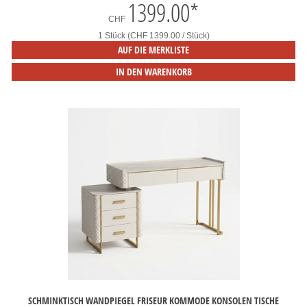
1399.00
*
CHF
1 Stück (CHF 1399.00 / Stück)
AUF DIE MERKLISTE
IN DEN WARENKORB
SCHMINKTISCH WANDPIEGEL FRISEUR KOMMODE KONSOLEN TISCHE