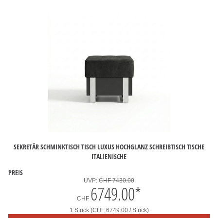
SEKRETÄR SCHMINKTISCH TISCH LUXUS HOCHGLANZ SCHREIBTISCH TISCHE
ITALIENISCHE
PREIS
UVP:
CHF 7430.00
6749.00
*
CHF
1 Stück (CHF 6749.00 / Stück)