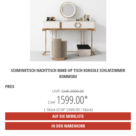
SCHMINKTISCH NACHTTISCH MAKE-UP TISCH KONSOLE SCHLAFZIMMER
KOMMODE
PREIS
UVP:
CHF 2000.00
1599.00
*
CHF
1 Stück (CHF 1599.00 / Stück)
AUF DIE MERKLISTE
IN DEN WARENKORB