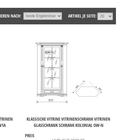
IEREN NACH:
ARTIKEL JE SEITE:
ITRINEN
KLASSISCHE VITRINE VITRINENSCHRANK VITRINEN
W1A
GLASSCHRANK SCHRANK KOLONIAL OW-N
PREIS