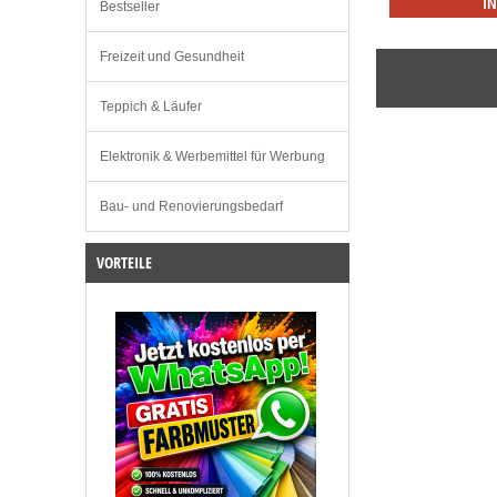
I
Bestseller
Freizeit und Gesundheit
Teppich & Läufer
Elektronik & Werbemittel für Werbung
Bau- und Renovierungsbedarf
VORTEILE