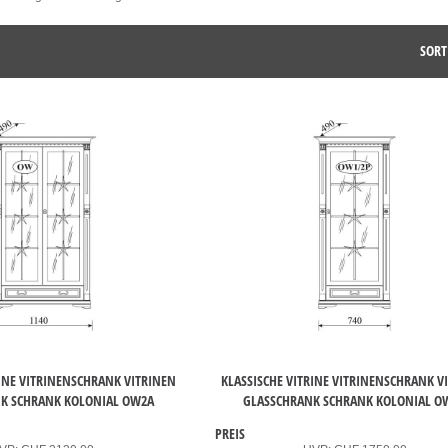
SORT
RINE VITRINENSCHRANK VITRINEN
KLASSISCHE VITRINE VITRINENSCHRANK V
K SCHRANK KOLONIAL OW2A
GLASSCHRANK SCHRANK KOLONIAL O
PREIS