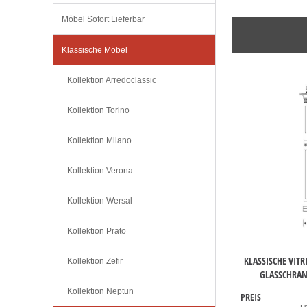
Möbel Sofort Lieferbar
Klassische Möbel
Kollektion Arredoclassic
Kollektion Torino
Kollektion Milano
Kollektion Verona
Kollektion Wersal
Kollektion Prato
KLASSISCHE VIT
Kollektion Zefir
GLASSCHRAN
Kollektion Neptun
PREIS