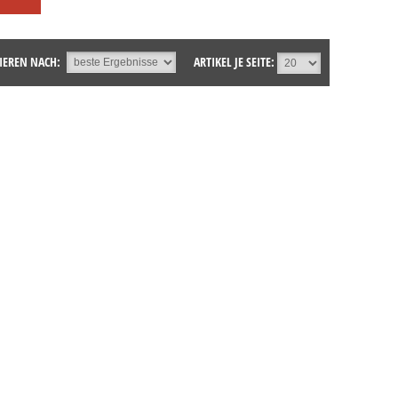
IEREN NACH:
ARTIKEL JE SEITE: