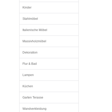
Kinder
Stahlmöbel
Italienische Möbel
Massivholzmöbel
Dekoration
Flur & Bad
Lampen
Küchen
Garten Terasse
Wandverkleidung