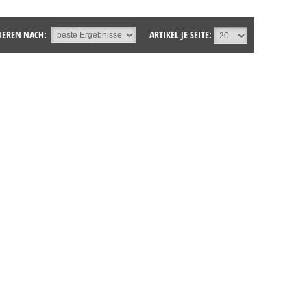
IEREN NACH:
ARTIKEL JE SEITE: