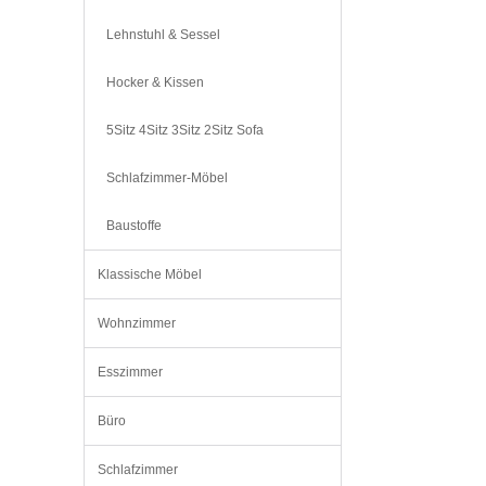
Lehnstuhl & Sessel
Hocker & Kissen
5Sitz 4Sitz 3Sitz 2Sitz Sofa
Schlafzimmer-Möbel
Baustoffe
Klassische Möbel
Wohnzimmer
Esszimmer
Büro
Schlafzimmer