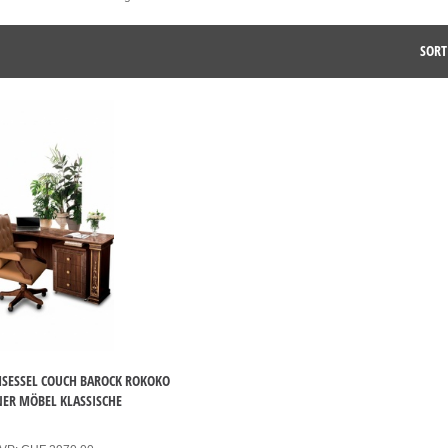
SORT
HSESSEL COUCH BAROCK ROKOKO
NER MÖBEL KLASSISCHE