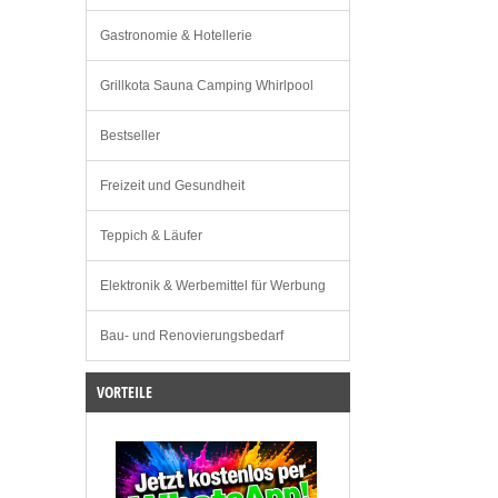
Gastronomie & Hotellerie
Grillkota Sauna Camping Whirlpool
Bestseller
Freizeit und Gesundheit
Teppich & Läufer
Elektronik & Werbemittel für Werbung
Bau- und Renovierungsbedarf
VORTEILE