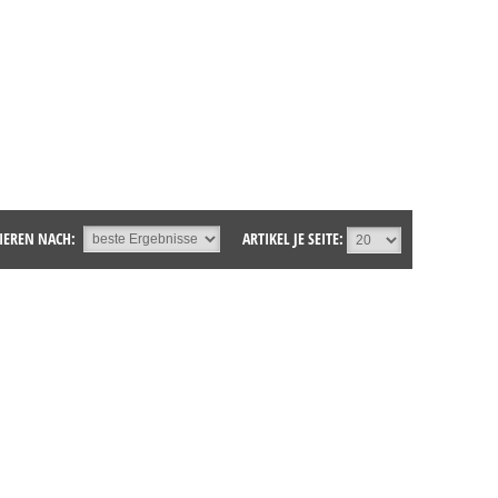
IEREN NACH:
ARTIKEL JE SEITE: