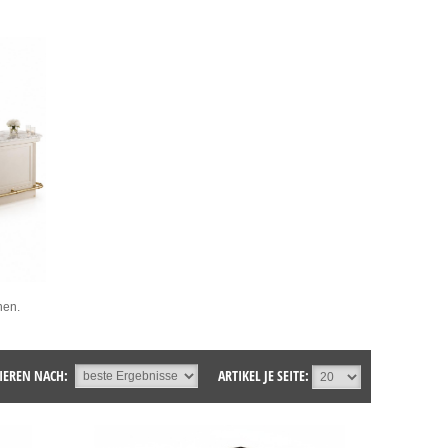
nen.
IEREN NACH:
ARTIKEL JE SEITE: