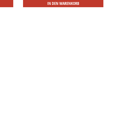
IN DEN WARENKORB