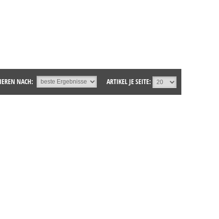
IEREN NACH:
ARTIKEL JE SEITE: