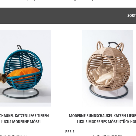
SORT
CHAUKEL KATZENLIEGE TIEREN
MODERNE RUNDSCHAUKEL KATZEN LIEGE
 LUXUS MODERNE MÖBEL
LUXUS MODERNES MÖBELSTÜCK HO
PREIS