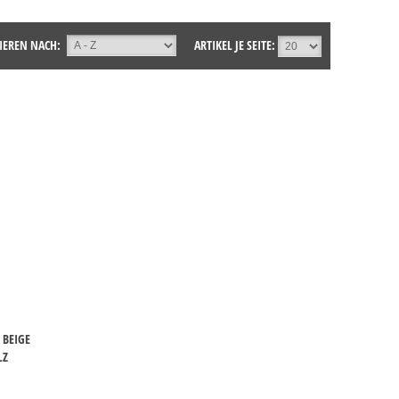
IEREN NACH:
ARTIKEL JE SEITE:
 BEIGE
LZ