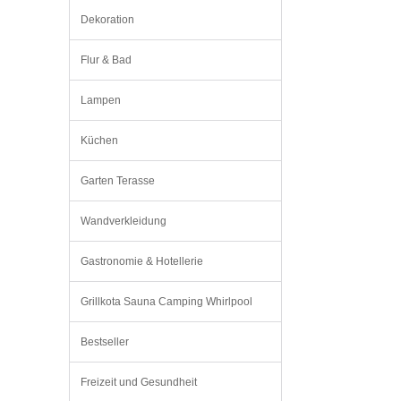
Dekoration
Flur & Bad
Lampen
Küchen
Garten Terasse
Wandverkleidung
Gastronomie & Hotellerie
Grillkota Sauna Camping Whirlpool
Bestseller
Freizeit und Gesundheit