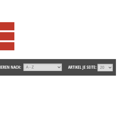
IEREN NACH:
ARTIKEL JE SEITE: