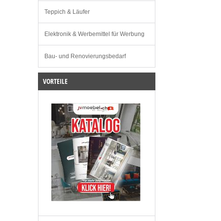
Teppich & Läufer
Elektronik & Werbemittel für Werbung
Bau- und Renovierungsbedarf
VORTEILE