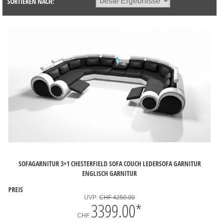
SORTIEREN NACH:
SOFAGARNITUR 3+1 CHESTERFIELD SOFA COUCH LEDERSOFA GARNITUR
ENGLISCH GARNITUR
PREIS
UVP:
CHF 4250.00
3399.00
*
CHF