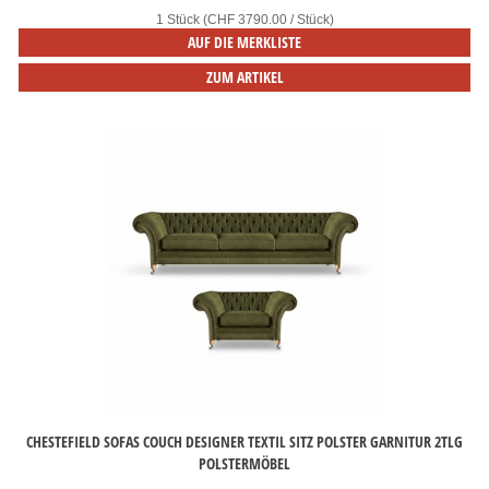
1 Stück (CHF 3790.00 / Stück)
AUF DIE MERKLISTE
ZUM ARTIKEL
CHESTEFIELD SOFAS COUCH DESIGNER TEXTIL SITZ POLSTER GARNITUR 2TLG
POLSTERMÖBEL