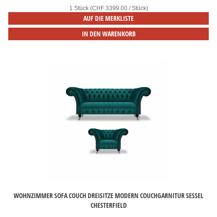
1 Stück (CHF 3399.00 / Stück)
AUF DIE MERKLISTE
IN DEN WARENKORB
WOHNZIMMER SOFA COUCH DREISITZE MODERN COUCHGARNITUR SESSEL
CHESTERFIELD