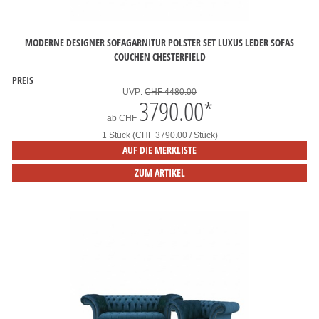
MODERNE DESIGNER SOFAGARNITUR POLSTER SET LUXUS LEDER SOFAS
COUCHEN CHESTERFIELD
PREIS
UVP:
CHF 4480.00
3790.00
*
ab
CHF
1 Stück (CHF 3790.00 / Stück)
AUF DIE MERKLISTE
ZUM ARTIKEL