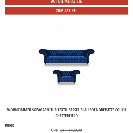
AUF DIE MERKLISTE
ZUM ARTIKEL
WOHNZIMMER SOFAGARNITUR TEXTIL SESSEL BLAU SOFA DREISITZE COUCH
CHESTERFIELD
PREIS
UVP:
CHF 4480.00