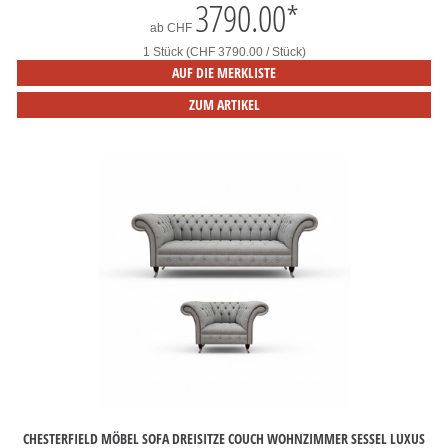
3790.00
*
ab
CHF
1 Stück (CHF 3790.00 / Stück)
AUF DIE MERKLISTE
ZUM ARTIKEL
CHESTERFIELD MÖBEL SOFA DREISITZE COUCH WOHNZIMMER SESSEL LUXUS