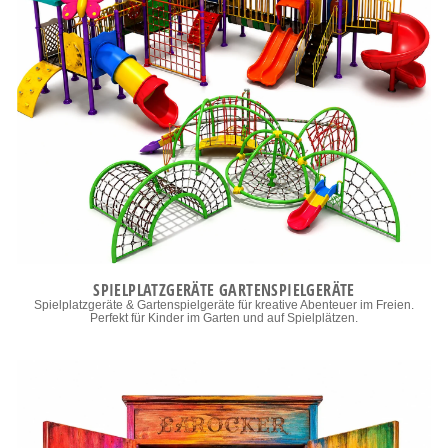
SPIELPLATZGERÄTE GARTENSPIELGERÄTE
Spielplatzgeräte & Gartenspielgeräte für kreative Abenteuer im Freien.
Perfekt für Kinder im Garten und auf Spielplätzen.