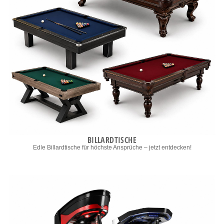
BILLARDTISCHE
Edle Billardtische für höchste Ansprüche – jetzt entdecken!