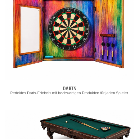
DARTS
Perfektes Darts-Erlebnis mit hochwertigen Produkten für jeden Spieler.