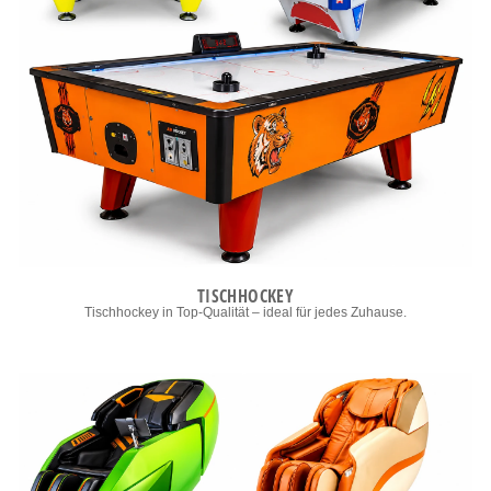
TISCHHOCKEY
Tischhockey in Top-Qualität – ideal für jedes Zuhause.