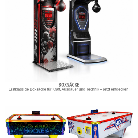
BOXSÄCKE
Erstklassige Boxsäcke für Kraft, Ausdauer und Technik – jetzt entdecken!