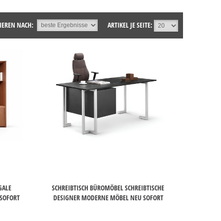
IEREN NACH:
ARTIKEL JE SEITE:
GALE
SCHREIBTISCH BÜROMÖBEL SCHREIBTISCHE
 SOFORT
DESIGNER MODERNE MÖBEL NEU SOFORT