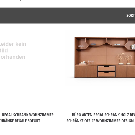
SORT
HL REGAL SCHRANK WOHNZIMMER
BÜRO AKTEN REGAL SCHRANK HOLZ RE
HRÄNKE REGALE SOFORT
SCHRÄNKE OFFICE WOHNZIMMER DESIGN