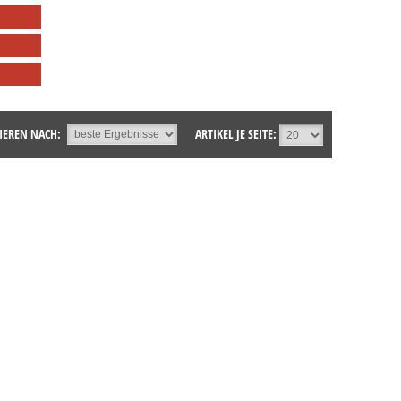
IEREN NACH:
ARTIKEL JE SEITE: