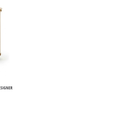
ESIGNER