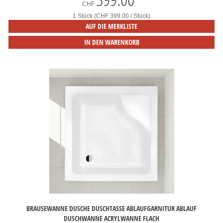
CHF
1 Stück (CHF 399.00 / Stück)
AUF DIE MERKLISTE
IN DEN WARENKORB
BRAUSEWANNE DUSCHE DUSCHTASSE ABLAUFGARNITUR ABLAUF
DUSCHWANNE ACRYLWANNE FLACH