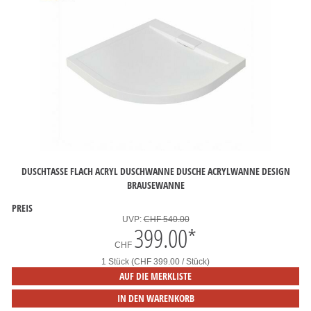
DUSCHTASSE FLACH ACRYL DUSCHWANNE DUSCHE ACRYLWANNE DESIGN
BRAUSEWANNE
PREIS
UVP:
CHF 540.00
399.00
*
CHF
1 Stück (CHF 399.00 / Stück)
AUF DIE MERKLISTE
IN DEN WARENKORB