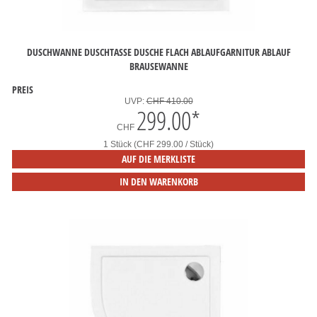
DUSCHWANNE DUSCHTASSE DUSCHE FLACH ABLAUFGARNITUR ABLAUF
BRAUSEWANNE
PREIS
UVP:
CHF 410.00
299.00
*
CHF
1 Stück (CHF 299.00 / Stück)
AUF DIE MERKLISTE
IN DEN WARENKORB