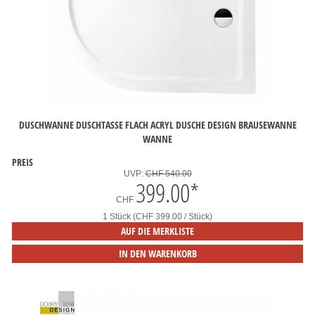
DUSCHWANNE DUSCHTASSE FLACH ACRYL DUSCHE DESIGN BRAUSEWANNE
WANNE
PREIS
UVP:
CHF 540.00
399.00
*
CHF
1 Stück (CHF 399.00 / Stück)
AUF DIE MERKLISTE
IN DEN WARENKORB