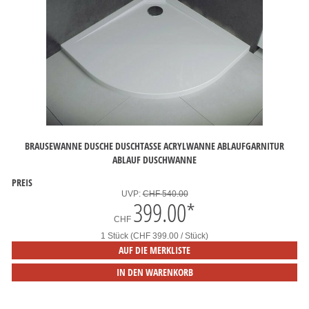
BRAUSEWANNE DUSCHE DUSCHTASSE ACRYLWANNE ABLAUFGARNITUR
ABLAUF DUSCHWANNE
PREIS
UVP:
CHF 540.00
399.00
*
CHF
1 Stück (CHF 399.00 / Stück)
AUF DIE MERKLISTE
IN DEN WARENKORB