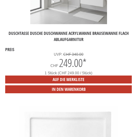
DUSCHTASSE DUSCHE DUSCHWANNE ACRYLWANNE BRAUSEWANNE FLACH
ABLAUFGARNITUR
PREIS
UVP:
CHF 340.00
249.00
*
CHF
1 Stück (CHF 249.00 / Stück)
AUF DIE MERKLISTE
IN DEN WARENKORB