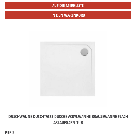
AUF DIE MERKLISTE
IN DEN WARENKORB
DUSCHWANNE DUSCHTASSE DUSCHE ACRYLWANNE BRAUSEWANNE FLACH
ABLAUFGARNITUR
PREIS