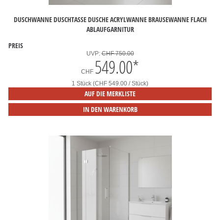
DUSCHWANNE DUSCHTASSE DUSCHE ACRYLWANNE BRAUSEWANNE FLACH
ABLAUFGARNITUR
PREIS
UVP:
CHF 750.00
549.00
*
CHF
1 Stück (CHF 549.00 / Stück)
AUF DIE MERKLISTE
IN DEN WARENKORB