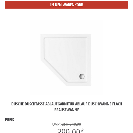
IN DEN WARENKORB
DUSCHE DUSCHTASSE ABLAUFGARNITUR ABLAUF DUSCHWANNE FLACH
BRAUSEWANNE
PREIS
UVP:
CHF 540.00
399.00
*