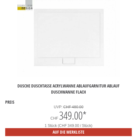
DUSCHE DUSCHTASSE ACRYLWANNE ABLAUFGARNITUR ABLAUF
DUSCHWANNE FLACH
PREIS
UVP:
CHF 480.00
349.00
*
CHF
1 Stück (CHF 349.00 / Stück)
AUF DIE MERKLISTE