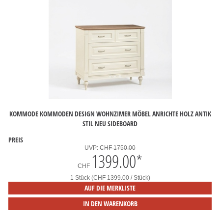
KOMMODE KOMMODEN DESIGN WOHNZIMER MÖBEL ANRICHTE HOLZ ANTIK
STIL NEU SIDEBOARD
PREIS
UVP:
CHF 1750.00
1399.00
*
CHF
1 Stück (CHF 1399.00 / Stück)
AUF DIE MERKLISTE
IN DEN WARENKORB