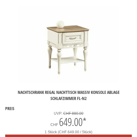
NACHTSCHRANK REGAL NACHTTISCH MASSIV KONSOLE ABLAGE
SCHLAFZIMMER FL-N2
PREIS
UVP:
CHF 880.00
649.00
*
CHF
1 Stück (CHF 649.00 / Stück)