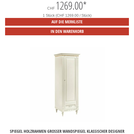
1269.00
*
CHF
1 Stück (CHF 1269.00 / Stück)
AUF DIE MERKLISTE
IN DEN WARENKORB
SPIEGEL HOLZRAHMEN GROSSER WANDSPIEGEL KLASSISCHER DESIGNER S