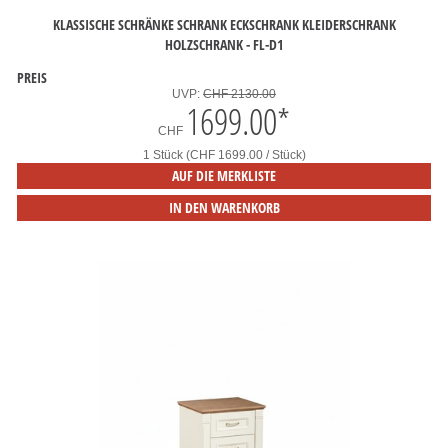
KLASSISCHE SCHRÄNKE SCHRANK ECKSCHRANK KLEIDERSCHRANK
HOLZSCHRANK - FL-D1
PREIS
UVP:
CHF 2130.00
1699.00
*
CHF
1 Stück (CHF 1699.00 / Stück)
AUF DIE MERKLISTE
IN DEN WARENKORB