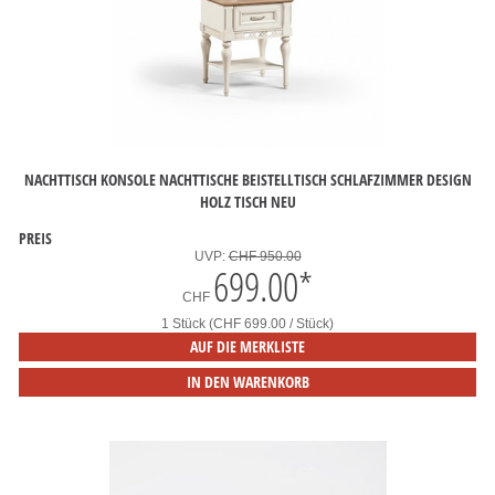
NACHTTISCH KONSOLE NACHTTISCHE BEISTELLTISCH SCHLAFZIMMER DESIGN
HOLZ TISCH NEU
PREIS
UVP:
CHF 950.00
699.00
*
CHF
1 Stück (CHF 699.00 / Stück)
AUF DIE MERKLISTE
IN DEN WARENKORB