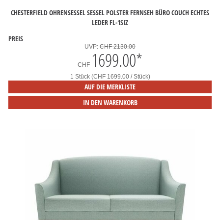
CHESTERFIELD OHRENSESSEL SESSEL POLSTER FERNSEH BÜRO COUCH ECHTES
LEDER FL-1SIZ
PREIS
UVP:
CHF 2130.00
1699.00
*
CHF
1 Stück (CHF 1699.00 / Stück)
AUF DIE MERKLISTE
IN DEN WARENKORB