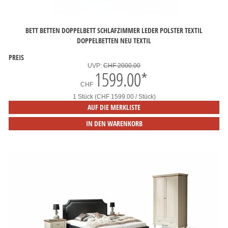
BETT BETTEN DOPPELBETT SCHLAFZIMMER LEDER POLSTER TEXTIL
DOPPELBETTEN NEU TEXTIL
PREIS
UVP:
CHF 2000.00
1599.00
*
CHF
1 Stück (CHF 1599.00 / Stück)
AUF DIE MERKLISTE
IN DEN WARENKORB