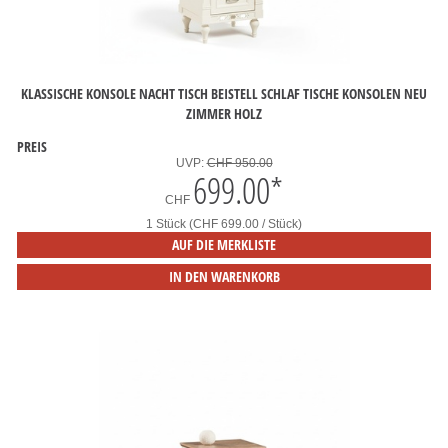
KLASSISCHE KONSOLE NACHT TISCH BEISTELL SCHLAF TISCHE KONSOLEN NEU
ZIMMER HOLZ
PREIS
UVP:
CHF 950.00
699.00
*
CHF
1 Stück (CHF 699.00 / Stück)
AUF DIE MERKLISTE
IN DEN WARENKORB