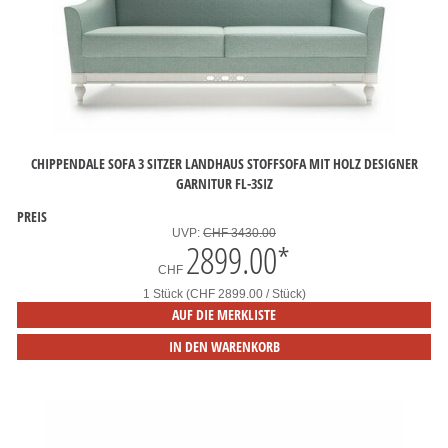
CHIPPENDALE SOFA 3 SITZER LANDHAUS STOFFSOFA MIT HOLZ DESIGNER
GARNITUR FL-3SIZ
PREIS
UVP:
CHF 3430.00
2899.00
*
CHF
1 Stück (CHF 2899.00 / Stück)
AUF DIE MERKLISTE
IN DEN WARENKORB