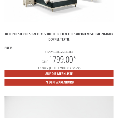
BETT POLSTER DESIGN LUXUS HOTEL BETTEN EHE 140/160CM SCHLAF ZIMMER
DOPPEL TEXTIL
PREIS
UVP:
CHF 2250.00
1799.00
*
CHF
1 Stück (CHF 1799.00 / Stück)
AUF DIE MERKLISTE
IN DEN WARENKORB