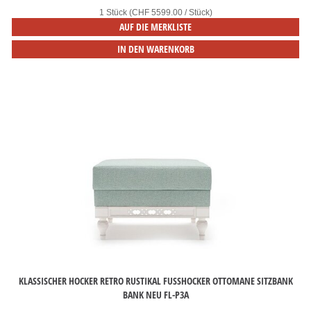
1 Stück (CHF 5599.00 / Stück)
AUF DIE MERKLISTE
IN DEN WARENKORB
KLASSISCHER HOCKER RETRO RUSTIKAL FUSSHOCKER OTTOMANE SITZBANK B
ANK NEU FL-P3A