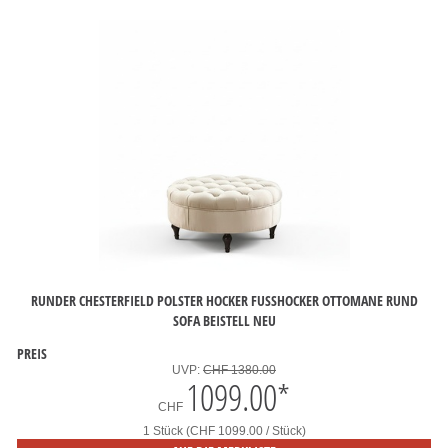
RUNDER CHESTERFIELD POLSTER HOCKER FUSSHOCKER OTTOMANE RUND S
OFA BEISTELL NEU
PREIS
UVP:
CHF 1380.00
1099.00
*
CHF
1 Stück (CHF 1099.00 / Stück)