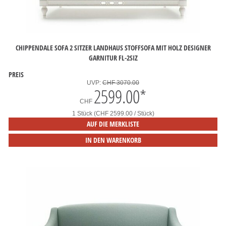
CHIPPENDALE SOFA 2 SITZER LANDHAUS STOFFSOFA MIT HOLZ DESIGNER
GARNITUR FL-2SIZ
PREIS
UVP:
CHF 3070.00
2599.00
*
CHF
1 Stück (CHF 2599.00 / Stück)
AUF DIE MERKLISTE
IN DEN WARENKORB