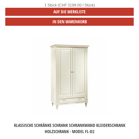
1 Stück (CHF 3199.00 / Stück)
AUF DIE MERKLISTE
IN DEN WARENKORB
KLASSISCHE SCHRÄNKE SCHRANK SCHRANKWAND KLEIDERSCHRANK
HOLZSCHRANK - MODEL FL-D2