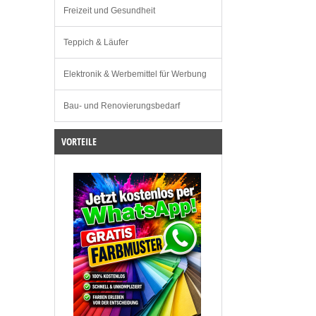
Freizeit und Gesundheit
Teppich & Läufer
Elektronik & Werbemittel für Werbung
Bau- und Renovierungsbedarf
VORTEILE