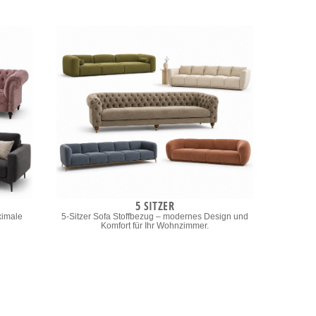
5 SITZER
ximale
5-Sitzer Sofa Stoffbezug – modernes Design und
Komfort für Ihr Wohnzimmer.