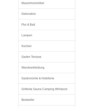
Massivholzmöbel
Dekoration
Flur & Bad
Lampen
Küchen
Garten Terasse
Wandverkleidung
Gastronomie & Hotellerie
Grillkota Sauna Camping Whirlpool
Bestseller