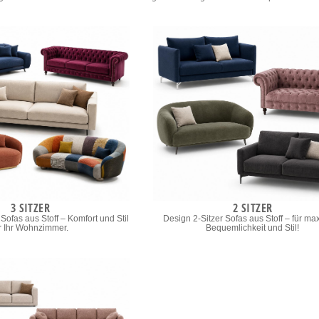
3 SITZER
2 SITZER
Sofas aus Stoff – Komfort und Stil
Design 2-Sitzer Sofas aus Stoff – für ma
r Ihr Wohnzimmer.
Bequemlichkeit und Stil!