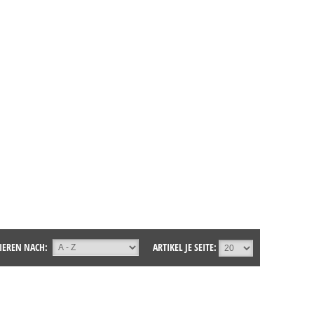
IEREN NACH:
ARTIKEL JE SEITE: