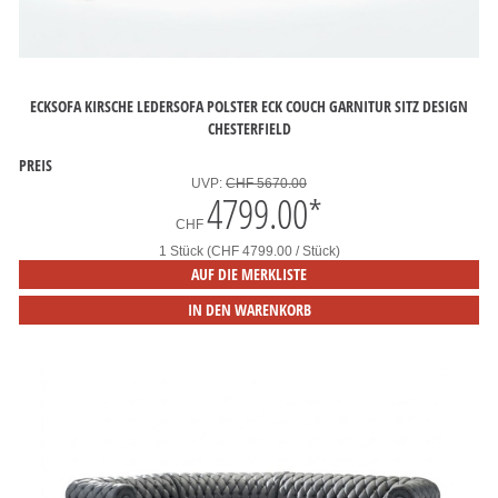
ECKSOFA KIRSCHE LEDERSOFA POLSTER ECK COUCH GARNITUR SITZ DESIGN
CHESTERFIELD
PREIS
UVP:
CHF 5670.00
4799.00
*
CHF
1 Stück (CHF 4799.00 / Stück)
AUF DIE MERKLISTE
IN DEN WARENKORB