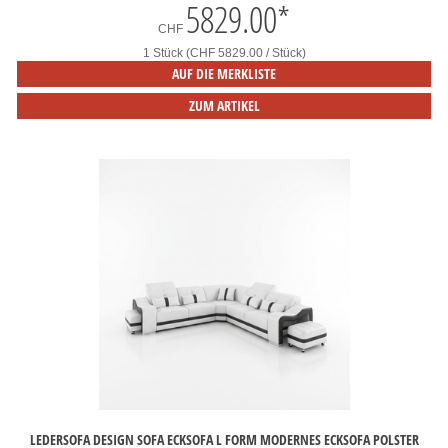
5829.00
*
CHF
1 Stück (CHF 5829.00 / Stück)
AUF DIE MERKLISTE
ZUM ARTIKEL
LEDERSOFA DESIGN SOFA ECKSOFA L FORM MODERNES ECKSOFA POLSTER