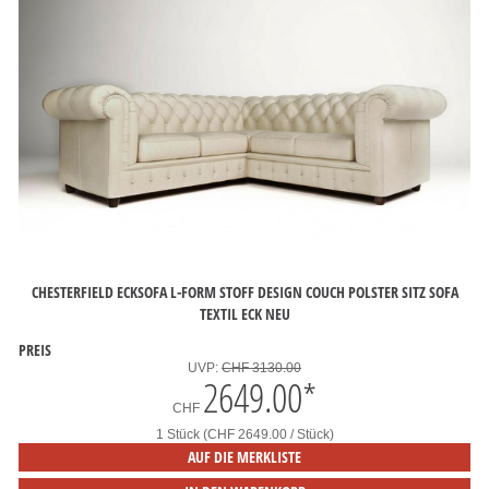
CHESTERFIELD ECKSOFA L-FORM STOFF DESIGN COUCH POLSTER SITZ SOFA
TEXTIL ECK NEU
PREIS
UVP:
CHF 3130.00
2649.00
*
CHF
1 Stück (CHF 2649.00 / Stück)
AUF DIE MERKLISTE