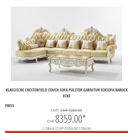
KLASSISCHE CHESTERFIELD COUCH SOFA POLSTER GARNITUR ECKSOFA BAROCK
ECKE
PREIS
UVP:
CHF 9200.00
8359.00
*
CHF
1 Stück (CHF 8359.00 / Stück)