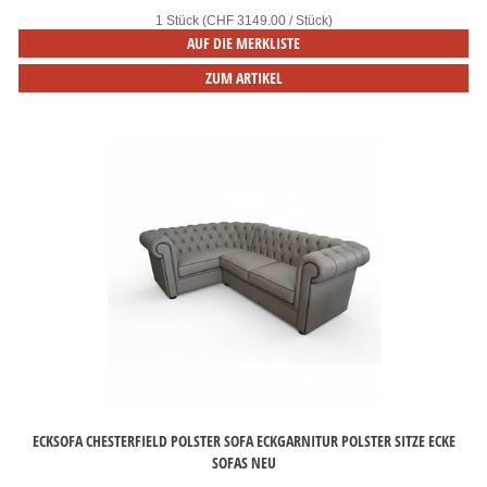
1 Stück (CHF 3149.00 / Stück)
AUF DIE MERKLISTE
ZUM ARTIKEL
ECKSOFA CHESTERFIELD POLSTER SOFA ECKGARNITUR POLSTER SITZE ECKE
SOFAS NEU