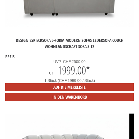
DESIGN ESK ECKSOFA L-FORM MODERN SOFAS LEDERSOFA COUCH
WOHNLANDSCHAFT SOFA SITZ
PREIS
UVP:
CHF 2500.00
1999.00
*
CHF
1 Stück (CHF 1999.00 / Stück)
AUF DIE MERKLISTE
IN DEN WARENKORB