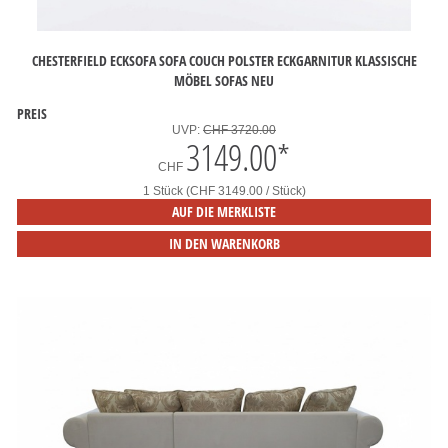
CHESTERFIELD ECKSOFA SOFA COUCH POLSTER ECKGARNITUR KLASSISCHE
MÖBEL SOFAS NEU
PREIS
UVP:
CHF 3720.00
3149.00
*
CHF
1 Stück (CHF 3149.00 / Stück)
AUF DIE MERKLISTE
IN DEN WARENKORB