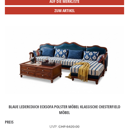
AUF DIE MERKLISTE
ZUM ARTIKEL
BLAUE LEDERCOUCH ECKSOFA POLSTER MÖBEL KLASSISCHE CHESTERFIELD
MÖBEL
PREIS
UVP:
CHF 6420.00