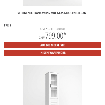
VITRINENSCHRANK WEISS MDF GLAS MODERN ELEGANT
PREIS
UVP:
CHF 1080.00
799.00
*
CHF
AUF DIE MERKLISTE
IN DEN WARENKORB