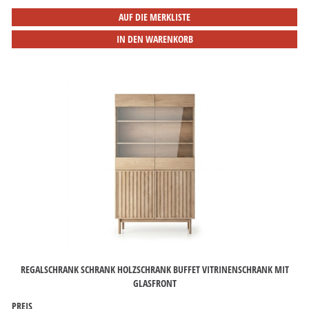
AUF DIE MERKLISTE
IN DEN WARENKORB
REGALSCHRANK SCHRANK HOLZSCHRANK BUFFET VITRINENSCHRANK MIT
GLASFRONT
PREIS