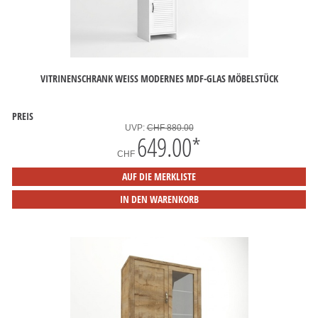
VITRINENSCHRANK WEISS MODERNES MDF-GLAS MÖBELSTÜCK
PREIS
UVP:
CHF 880.00
649.00
*
CHF
AUF DIE MERKLISTE
IN DEN WARENKORB