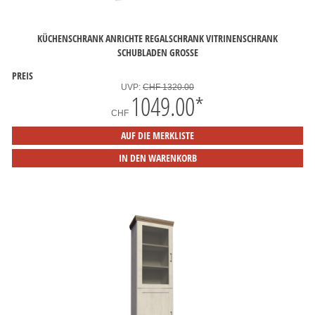
KÜCHENSCHRANK ANRICHTE REGALSCHRANK VITRINENSCHRANK
SCHUBLADEN GROSSE
PREIS
UVP:
CHF 1320.00
1049.00
*
CHF
AUF DIE MERKLISTE
IN DEN WARENKORB