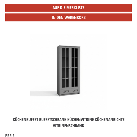
AUF DIE MERKLISTE
IN DEN WARENKORB
KÜCHENBUFFET BUFFETSCHRANK KÜCHENVITRINE KÜCHENANRICHTE
VITRINENSCHRANK
PREIS