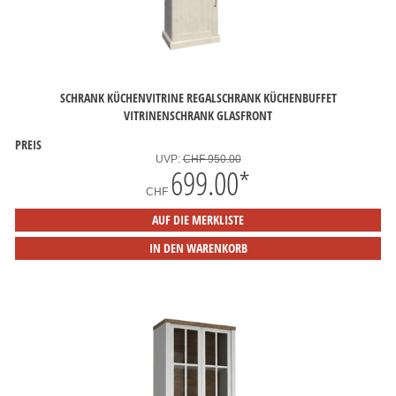
SCHRANK KÜCHENVITRINE REGALSCHRANK KÜCHENBUFFET
VITRINENSCHRANK GLASFRONT
PREIS
UVP:
CHF 950.00
699.00
*
CHF
AUF DIE MERKLISTE
IN DEN WARENKORB