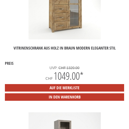
VITRINENSCHRANK AUS HOLZ IN BRAUN MODERN ELEGANTER STIL
PREIS
UVP:
CHF 1320.00
1049.00
*
CHF
AUF DIE MERKLISTE
IN DEN WARENKORB