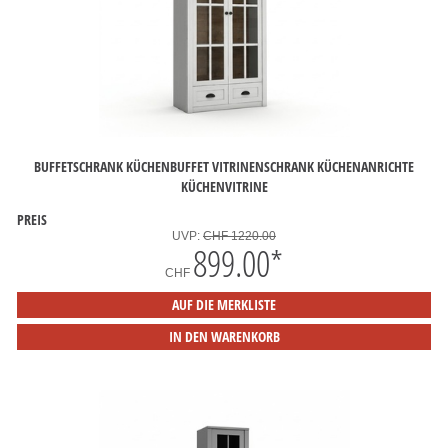
BUFFETSCHRANK KÜCHENBUFFET VITRINENSCHRANK KÜCHENANRICHTE
KÜCHENVITRINE
PREIS
UVP:
CHF 1220.00
899.00
*
CHF
AUF DIE MERKLISTE
IN DEN WARENKORB