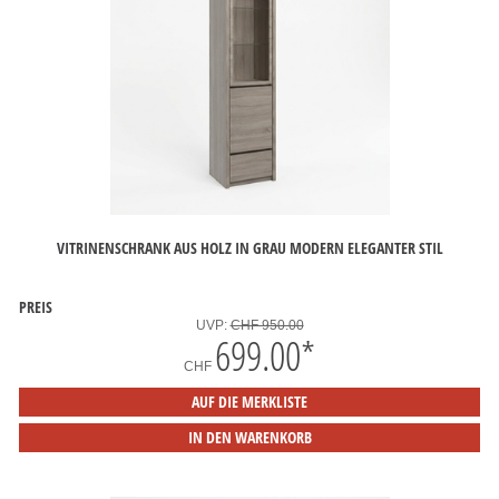
VITRINENSCHRANK AUS HOLZ IN GRAU MODERN ELEGANTER STIL
PREIS
UVP:
CHF 950.00
699.00
*
CHF
AUF DIE MERKLISTE
IN DEN WARENKORB