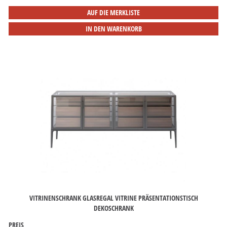
AUF DIE MERKLISTE
IN DEN WARENKORB
VITRINENSCHRANK GLASREGAL VITRINE PRÄSENTATIONSTISCH
DEKOSCHRANK
PREIS