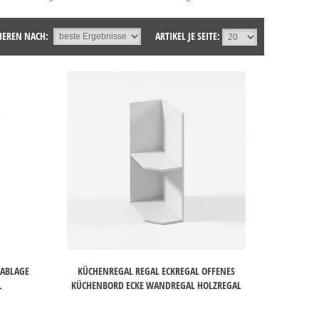
IEREN NACH:
ARTIKEL JE SEITE:
KABLAGE
KÜCHENREGAL REGAL ECKREGAL OFFENES
L
KÜCHENBORD ECKE WANDREGAL HOLZREGAL