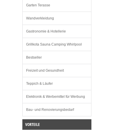
Garten Terasse
Wandverkleidung
Gastronomie & Hotellerie
Grillkota Sauna Camping Whirlpool
Bestseller
Freizeit und Gesundheit
Teppich & Läufer
Elektronik & Werbemittel für Werbung
Bau- und Renovierungsbedarf
VORTEILE