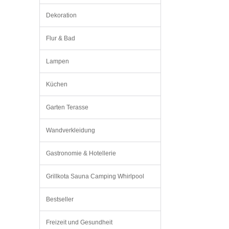
Dekoration
Flur & Bad
Lampen
Küchen
Garten Terasse
Wandverkleidung
Gastronomie & Hotellerie
Grillkota Sauna Camping Whirlpool
Bestseller
Freizeit und Gesundheit