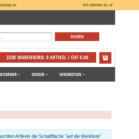
utzung zu.
Ich stimme zu
ZUM WARENKORB: 0 ARTIKEL / CHF 0.00
AFZIMMER
KINDER
DEKORATION
schten Artikels die Schaltfläche "auf die Merkliste"