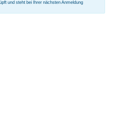
nüpft und steht bei Ihrer nächsten Anmeldung