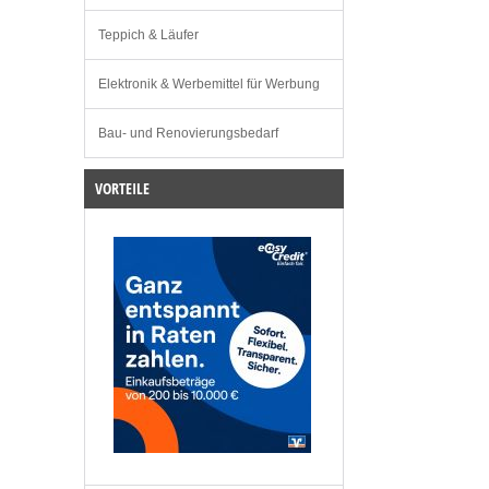
Teppich & Läufer
Elektronik & Werbemittel für Werbung
Bau- und Renovierungsbedarf
VORTEILE