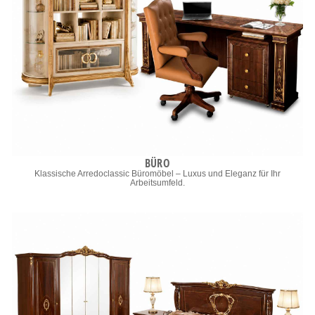
BÜRO
Klassische Arredoclassic Büromöbel – Luxus und Eleganz für Ihr
Arbeitsumfeld.