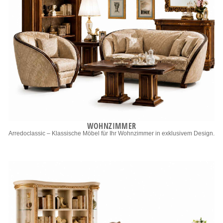
WOHNZIMMER
Arredoclassic – Klassische Möbel für Ihr Wohnzimmer in exklusivem Design.