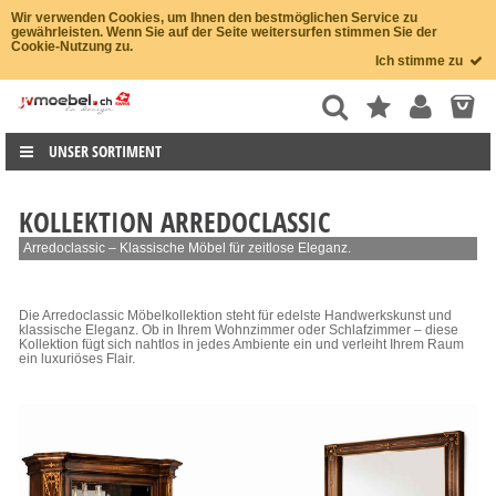
Wir verwenden Cookies, um Ihnen den bestmöglichen Service zu
gewährleisten. Wenn Sie auf der Seite weitersurfen stimmen Sie der
Cookie-Nutzung zu.
Ich stimme zu
UNSER SORTIMENT
KOLLEKTION ARREDOCLASSIC
Arredoclassic – Klassische Möbel für zeitlose Eleganz.
Die Arredoclassic Möbelkollektion steht für edelste Handwerkskunst und
klassische Eleganz. Ob in Ihrem Wohnzimmer oder Schlafzimmer – diese
Kollektion fügt sich nahtlos in jedes Ambiente ein und verleiht Ihrem Raum
ein luxuriöses Flair.