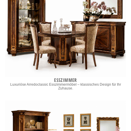
ESSZIMMER
Luxuriöse Arredoclassic Esszimmermöbel – klassisches Design für Ihr
Zuhause.