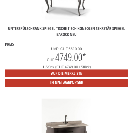
UNTERSPÜLSCHRANK SPIEGEL TISCHE TISCH KONSOLEN SEKRETÄR SPIEGEL
BAROCK NEU
PREIS
UVP:
CHF 5610.00
4749.00
*
CHF
1 Stück (CHF 4749.00 / Stück)
AUF DIE MERKLISTE
IN DEN WARENKORB