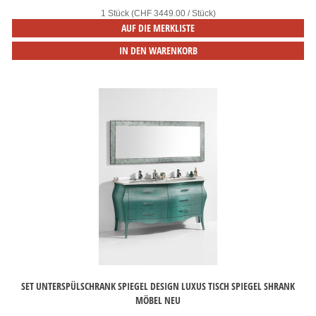
1 Stück (CHF 3449.00 / Stück)
AUF DIE MERKLISTE
IN DEN WARENKORB
SET UNTERSPÜLSCHRANK SPIEGEL DESIGN LUXUS TISCH SPIEGEL SHRANK
MÖBEL NEU