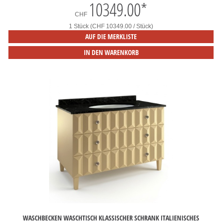
10349.00
*
CHF
1 Stück (CHF 10349.00 / Stück)
AUF DIE MERKLISTE
IN DEN WARENKORB
WASCHBECKEN WASCHTISCH KLASSISCHER SCHRANK ITALIENISCHES