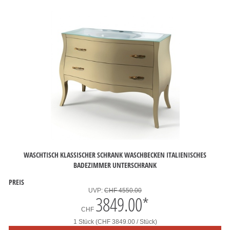
WASCHTISCH KLASSISCHER SCHRANK WASCHBECKEN ITALIENISCHES
BADEZIMMER UNTERSCHRANK
PREIS
UVP:
CHF 4550.00
3849.00
*
CHF
1 Stück (CHF 3849.00 / Stück)