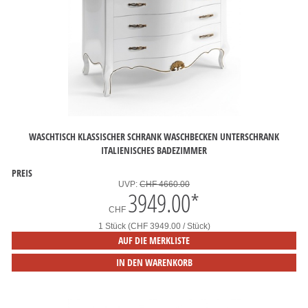
WASCHTISCH KLASSISCHER SCHRANK WASCHBECKEN UNTERSCHRANK
ITALIENISCHES BADEZIMMER
PREIS
UVP:
CHF 4660.00
3949.00
*
CHF
1 Stück (CHF 3949.00 / Stück)
AUF DIE MERKLISTE
IN DEN WARENKORB