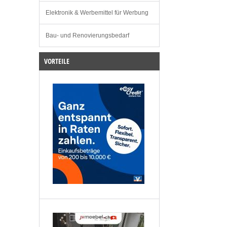
Elektronik & Werbemittel für Werbung
Bau- und Renovierungsbedarf
VORTEILE