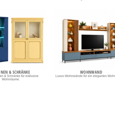
INEN & SCHRÄNKE
WOHNWAND
nen & Schränke für exklusive
Luxus-Wohnwände für ein elegantes Woh
Wohnräume.