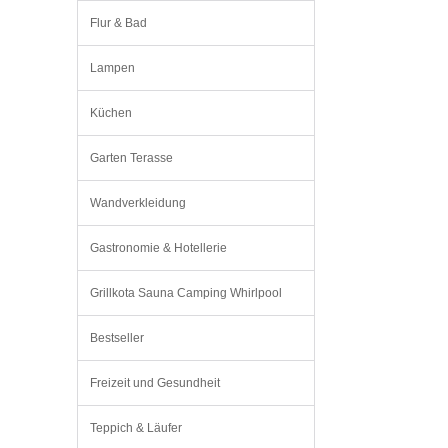
Flur & Bad
Lampen
Küchen
Garten Terasse
Wandverkleidung
Gastronomie & Hotellerie
Grillkota Sauna Camping Whirlpool
Bestseller
Freizeit und Gesundheit
Teppich & Läufer