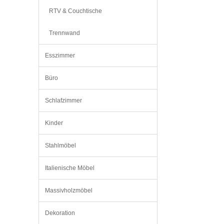
RTV & Couchtische
Trennwand
Esszimmer
Büro
Schlafzimmer
Kinder
Stahlmöbel
Italienische Möbel
Massivholzmöbel
Dekoration